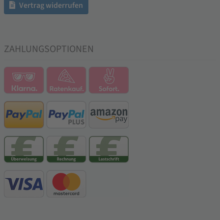
Vertrag widerrufen
ZAHLUNGSOPTIONEN