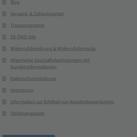
Blog
Versand- & Zahlungsarten
Treueprogramm
DE-ÖKO-006
Widerrufsbelehrung & Widerrufsformular
Allgemeine Geschäftsbedingungen mit
Kundeninformationen
Datenschutzerklärung
Impressum
Information zur Echtheit von Kundenbewertungen
Stellenangebote