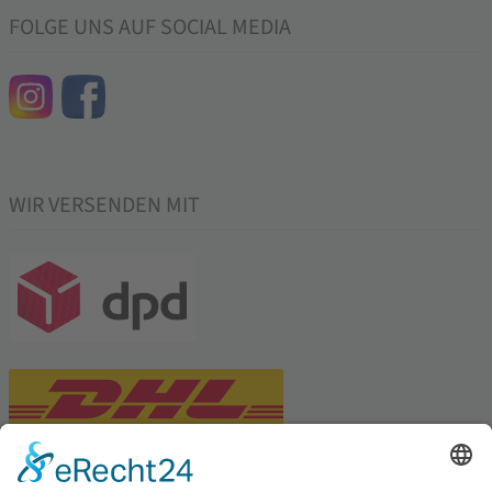
FOLGE UNS AUF SOCIAL MEDIA
WIR VERSENDEN MIT