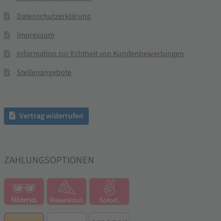
Datenschutzerklärung
Impressum
Information zur Echtheit von Kundenbewertungen
Stellenangebote
Vertrag widerrufen
ZAHLUNGSOPTIONEN