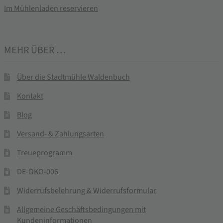
Im Mühlenladen reservieren
MEHR ÜBER …
Über die Stadtmühle Waldenbuch
Kontakt
Blog
Versand- & Zahlungsarten
Treueprogramm
DE-ÖKO-006
Widerrufsbelehrung & Widerrufsformular
Allgemeine Geschäftsbedingungen mit
Kundeninformationen