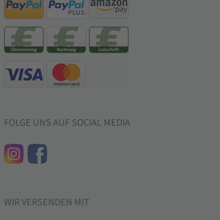
FOLGE UNS AUF SOCIAL MEDIA
WIR VERSENDEN MIT