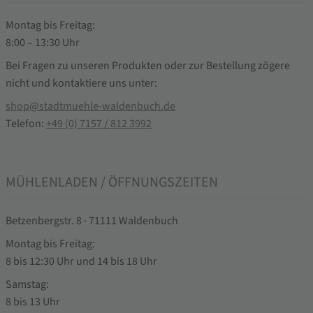
Montag bis Freitag:
8:00 – 13:30 Uhr
Bei Fragen zu unseren Produkten oder zur Bestellung zögere
nicht und kontaktiere uns unter:
shop@stadtmuehle-waldenbuch.de
Telefon:
+49 (0) 7157 / 812 3992
MÜHLENLADEN / ÖFFNUNGSZEITEN
Betzenbergstr. 8 · 71111 Waldenbuch
Montag bis Freitag:
8 bis 12:30 Uhr und 14 bis 18 Uhr
Samstag:
8 bis 13 Uhr