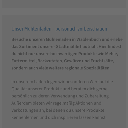
Unser Mühlenladen – persönlich vorbeischauen
Besuche unseren Mühlenladen in Waldenbuch und erlebe
das Sortiment unserer Stadtmühle hautnah. Hier findest
du nicht nur unsere hochwertigen Produkte wie Mehle,
Futtermittel, Backzutaten, Gewürze und Fruchtsäfte,
sondern auch viele weitere regionale Spezialitäten.
In unserem Laden legen wir besonderen Wert auf die
Qualität unserer Produkte und beraten dich gerne
persönlich zu deren Verwendung und Zubereitung.
Außerdem bieten wir regelmäßig Aktionen und
Verkostungen an, bei denen du unsere Produkte
kennenlernen und dich inspirieren lassen kannst.