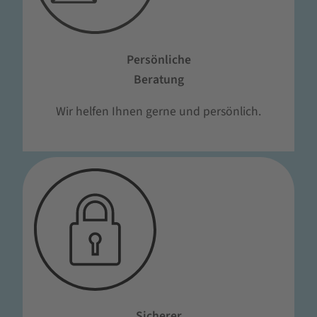
Persönliche
Beratung
Wir helfen Ihnen gerne und persönlich.
Sicherer