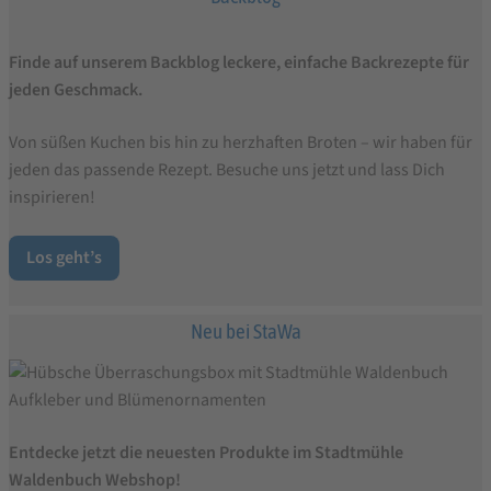
Finde auf unserem Backblog leckere, einfache Backrezepte für
jeden Geschmack.
Von süßen Kuchen bis hin zu herzhaften Broten – wir haben für
jeden das passende Rezept. Besuche uns jetzt und lass Dich
inspirieren!
Los geht’s
Neu bei StaWa
Entdecke jetzt die neuesten Produkte im Stadtmühle
Waldenbuch Webshop!