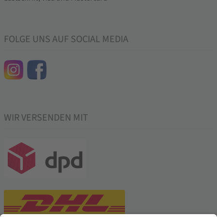
FOLGE UNS AUF SOCIAL MEDIA
WIR VERSENDEN MIT