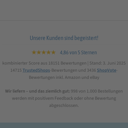
Unsere Kunden sind begeistert!
★★★★★
4,86 von 5 Sternen
kombinierter Score aus 18151 Bewertungen | Stand: 3. Juni 2025
14715
TrustedShops
-Bewertungen und 3436
ShopVote
-
Bewertungen inkl. Amazon und eBay
Wir liefern – und das ziemlich gut:
998 von 1.000 Bestellungen
werden mit positivem Feedback oder ohne Bewertung
abgeschlossen.