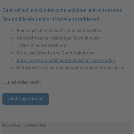
Dann schnell ein Kundenkonto erstellen und von unseren
Stadtmühle Waldenbuch Vorteilen profitieren!
Beim nächsten Einkauf schneller bestellen
Übersicht deiner bisherigen Bestellungen
1 Klick Wiederbestellung
Exklusive Rabatte und Sonderaktionen
Bonusprogramm mit automatischen Treuestufen
Einfaches Erstellen und Verwalten deiner Wunschliste
… und vieles mehr!
Jetzt registrieren!