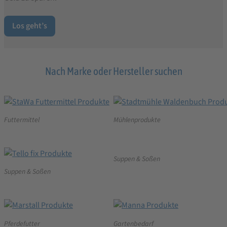
Los geht’s
Nach Marke oder Hersteller suchen
Futtermittel
Mühlenprodukte
Suppen & Soßen
Suppen & Soßen
Pferdefutter
Gartenbedarf