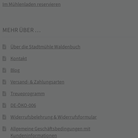
Im Mühlenladen reservieren
MEHR ÜBER …
Über die Stadtmühle Waldenbuch
Kontakt
Blog
Versand- & Zahlungsarten
Treueprogramm
DE-ÖKO-006
Widerrufsbelehrung & Widerrufsformular
Allgemeine Geschäftsbedingungen mit
Kundeninformationen