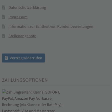
Datenschutzerklärung
Impressum
Information zur Echtheit von Kundenbewertungen
Stellenangebote
Vertrag widerrufen
ZAHLUNGSOPTIONEN