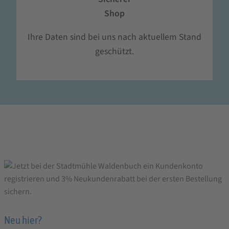
Shop
Ihre Daten sind bei uns nach aktuellem Stand
geschützt.
Neu hier?