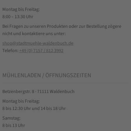
Montag bis Freitag:
8:00 – 13:30 Uhr
Bei Fragen zu unseren Produkten oder zur Bestellung zögere
nicht und kontaktiere uns unter:
shop@stadtmuehle-waldenbuch.de
Telefon:
+49 (0) 7157 / 812 3992
MÜHLENLADEN / ÖFFNUNGSZEITEN
Betzenbergstr. 8 · 71111 Waldenbuch
Montag bis Freitag:
8 bis 12:30 Uhr und 14 bis 18 Uhr
Samstag:
8 bis 13 Uhr