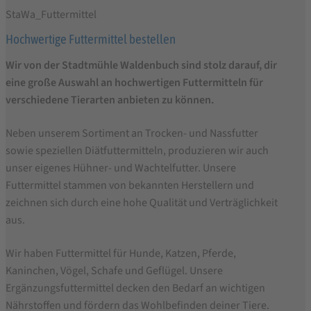
StaWa_Futtermittel
Hochwertige Futtermittel bestellen
Wir von der Stadtmühle Waldenbuch sind stolz darauf, dir
eine große Auswahl an hochwertigen Futtermitteln für
verschiedene Tierarten anbieten zu können.
Neben unserem Sortiment an Trocken- und Nassfutter
sowie speziellen Diätfuttermitteln, produzieren wir auch
unser eigenes Hühner- und Wachtelfutter. Unsere
Futtermittel stammen von bekannten Herstellern und
zeichnen sich durch eine hohe Qualität und Verträglichkeit
aus.
Wir haben Futtermittel für Hunde, Katzen, Pferde,
Kaninchen, Vögel, Schafe und Geflügel. Unsere
Ergänzungsfuttermittel decken den Bedarf an wichtigen
Nährstoffen und fördern das Wohlbefinden deiner Tiere.