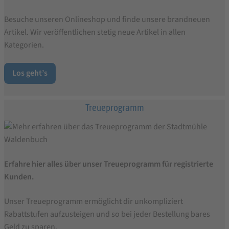
Besuche unseren Onlineshop und finde unsere brandneuen
Artikel. Wir veröffentlichen stetig neue Artikel in allen
Kategorien.
Los geht’s
Treueprogramm
Erfahre hier alles über unser Treueprogramm für registrierte
Kunden.
Unser Treueprogramm ermöglicht dir unkompliziert
Rabattstufen aufzusteigen und so bei jeder Bestellung bares
Geld zu sparen.