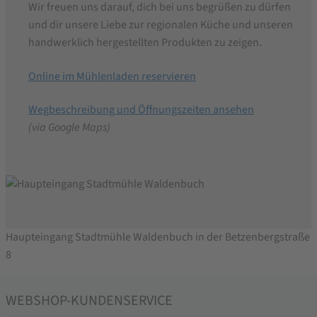
Wir freuen uns darauf, dich bei uns begrüßen zu dürfen
und dir unsere Liebe zur regionalen Küche und unseren
handwerklich hergestellten Produkten zu zeigen.
Online im Mühlenladen reservieren
Wegbeschreibung und Öffnungszeiten ansehen
(via Google Maps)
Haupteingang Stadtmühle Waldenbuch in der Betzenbergstraße
8
WEBSHOP-KUNDENSERVICE