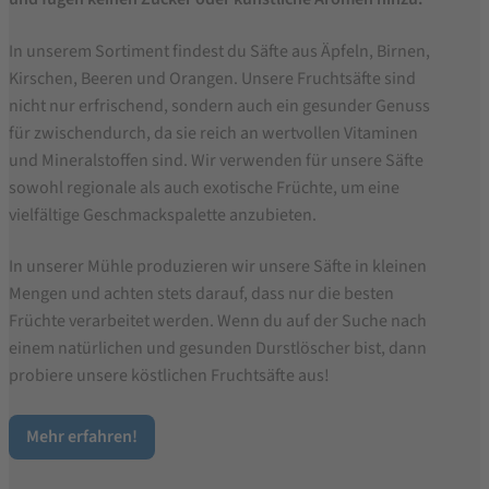
In unserem Sortiment findest du Säfte aus Äpfeln, Birnen,
Kirschen, Beeren und Orangen. Unsere Fruchtsäfte sind
nicht nur erfrischend, sondern auch ein gesunder Genuss
für zwischendurch, da sie reich an wertvollen Vitaminen
und Mineralstoffen sind. Wir verwenden für unsere Säfte
sowohl regionale als auch exotische Früchte, um eine
vielfältige Geschmackspalette anzubieten.
In unserer Mühle produzieren wir unsere Säfte in kleinen
Mengen und achten stets darauf, dass nur die besten
Früchte verarbeitet werden. Wenn du auf der Suche nach
einem natürlichen und gesunden Durstlöscher bist, dann
probiere unsere köstlichen Fruchtsäfte aus!
Mehr erfahren!