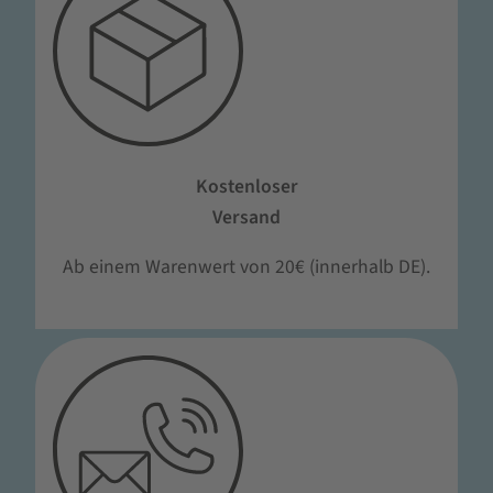
Kostenloser
Versand
Ab einem Warenwert von 20€ (innerhalb DE).