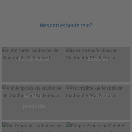
Was darf es heute sein?
Futtermittel
Einstreu
Mühlen-
Fruchtsäfte
produkte