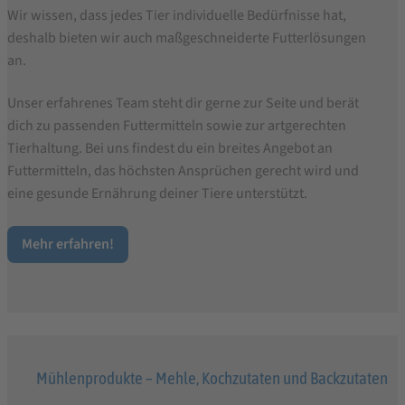
Wir wissen, dass jedes Tier individuelle Bedürfnisse hat,
deshalb bieten wir auch maßgeschneiderte Futterlösungen
an.
Unser erfahrenes Team steht dir gerne zur Seite und berät
dich zu passenden Futtermitteln sowie zur artgerechten
Tierhaltung. Bei uns findest du ein breites Angebot an
Futtermitteln, das höchsten Ansprüchen gerecht wird und
eine gesunde Ernährung deiner Tiere unterstützt.
Mehr erfahren!
Mühlenprodukte – Mehle, Kochzutaten und Backzutaten