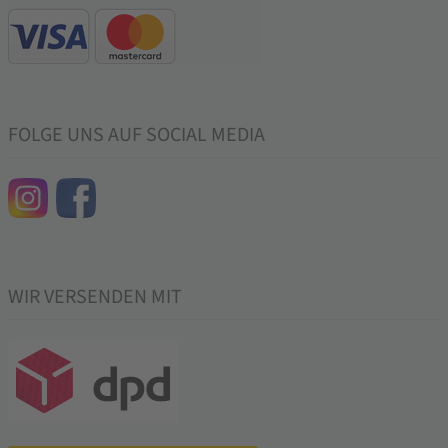
FOLGE UNS AUF SOCIAL MEDIA
WIR VERSENDEN MIT