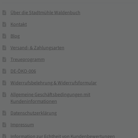
Über die Stadtmühle Waldenbuch
Kontakt
Blog
Versand- & Zahlungsarten
Treueprogramm
DE-ÖKO-006
Widerrufsbelehrung & Widerrufsformular
Allgemeine Geschäftsbedingungen mit
Kundeninformationen
Datenschutzerklärung
Impressum
Information zur Echtheit von Kundenbewertungen