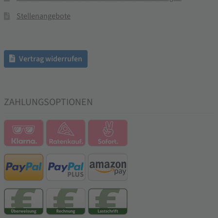
Stellenangebote
Vertrag widerrufen
ZAHLUNGSOPTIONEN