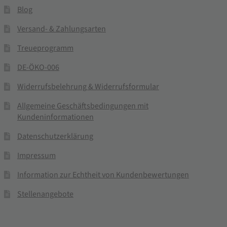
Blog
Versand- & Zahlungsarten
Treueprogramm
DE-ÖKO-006
Widerrufsbelehrung & Widerrufsformular
Allgemeine Geschäftsbedingungen mit
Kundeninformationen
Datenschutzerklärung
Impressum
Information zur Echtheit von Kundenbewertungen
Stellenangebote