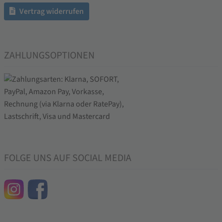
Vertrag widerrufen
ZAHLUNGSOPTIONEN
FOLGE UNS AUF SOCIAL MEDIA