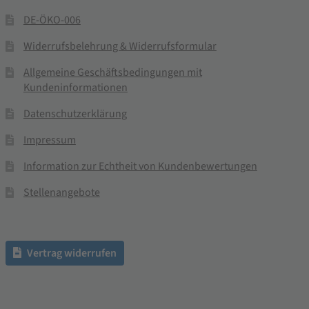
DE-ÖKO-006
Widerrufsbelehrung & Widerrufsformular
Allgemeine Geschäftsbedingungen mit
Kundeninformationen
Datenschutzerklärung
Impressum
Information zur Echtheit von Kundenbewertungen
Stellenangebote
Vertrag widerrufen