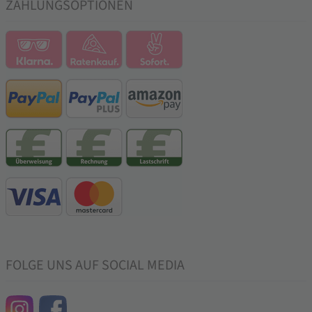
ZAHLUNGSOPTIONEN
FOLGE UNS AUF SOCIAL MEDIA