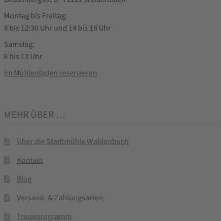
Montag bis Freitag:
8 bis 12:30 Uhr und 14 bis 18 Uhr
Samstag:
8 bis 13 Uhr
Im Mühlenladen reservieren
MEHR ÜBER …
Über die Stadtmühle Waldenbuch
Kontakt
Blog
Versand- & Zahlungsarten
Treueprogramm