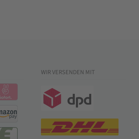
WIR VERSENDEN MIT