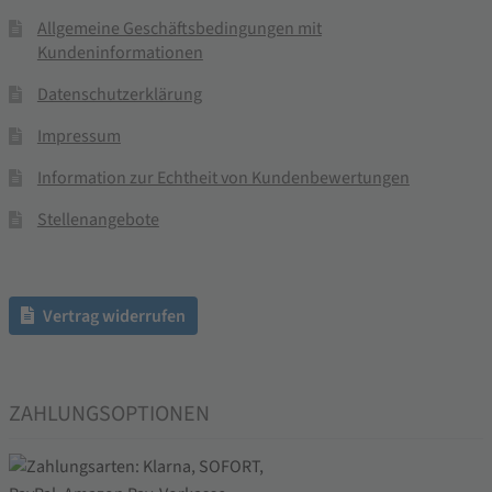
Allgemeine Geschäftsbedingungen mit
Kundeninformationen
Datenschutzerklärung
Impressum
Information zur Echtheit von Kundenbewertungen
Stellenangebote
Vertrag widerrufen
ZAHLUNGSOPTIONEN