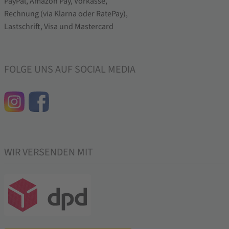
FOLGE UNS AUF SOCIAL MEDIA
WIR VERSENDEN MIT