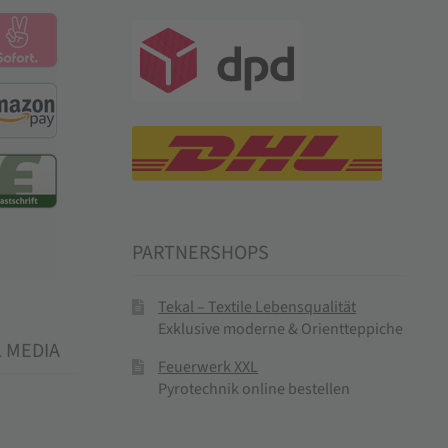
PARTNERSHOPS
Tekal – Textile Lebensqualität
Exklusive moderne & Orientteppiche
L MEDIA
Feuerwerk XXL
Pyrotechnik online bestellen