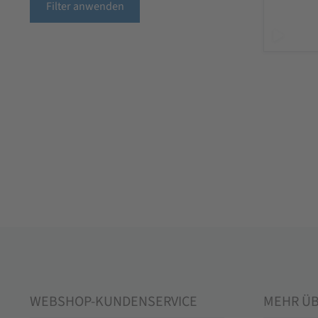
Filter anwenden
WEBSHOP-KUNDENSERVICE
MEHR Ü