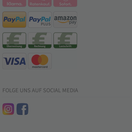
FOLGE UNS AUF SOCIAL MEDIA