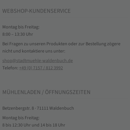
WEBSHOP-KUNDENSERVICE
Montag bis Freitag:
8:00 – 13:30 Uhr
Bei Fragen zu unseren Produkten oder zur Bestellung zögere
nicht und kontaktiere uns unter:
shop@stadtmuehle-waldenbuch.de
Telefon:
+49 (0) 7157 / 812 3992
MÜHLENLADEN / ÖFFNUNGSZEITEN
Betzenbergstr. 8 · 71111 Waldenbuch
Montag bis Freitag:
8 bis 12:30 Uhr und 14 bis 18 Uhr