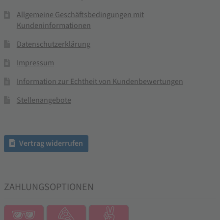
Allgemeine Geschäftsbedingungen mit
Kundeninformationen
Datenschutzerklärung
Impressum
Information zur Echtheit von Kundenbewertungen
Stellenangebote
Vertrag widerrufen
ZAHLUNGSOPTIONEN