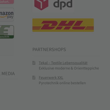
PARTNERSHOPS
Tekal – Textile Lebensqualität
Exklusive moderne & Orientteppiche
L MEDIA
Feuerwerk XXL
Pyrotechnik online bestellen