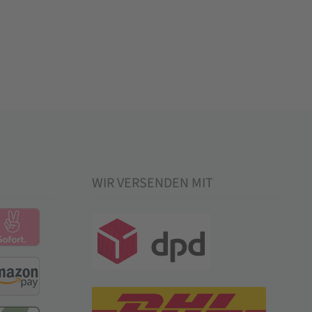
WIR VERSENDEN MIT