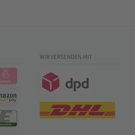
WIR VERSENDEN MIT