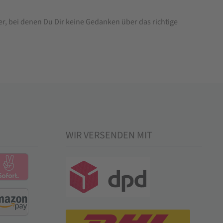
ner, bei denen Du Dir keine Gedanken über das richtige
WIR VERSENDEN MIT