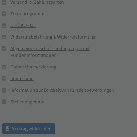
Versand- & Zahlungsarten
Treueprogramm
DE-ÖKO-006
Widerrufsbelehrung & Widerrufsformular
Allgemeine Geschäftsbedingungen mit
Kundeninformationen
Datenschutzerklärung
Impressum
Information zur Echtheit von Kundenbewertungen
Stellenangebote
Vertrag widerrufen