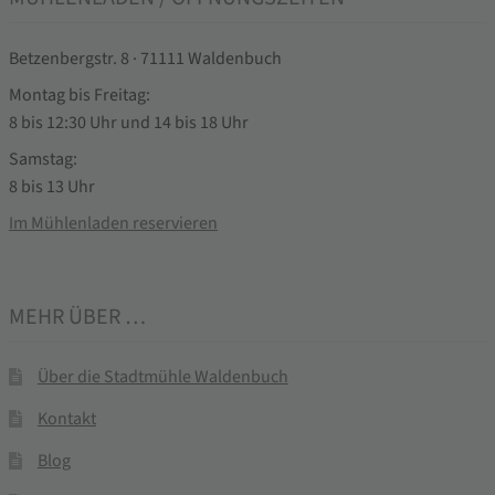
Betzenbergstr. 8 · 71111 Waldenbuch
Montag bis Freitag:
8 bis 12:30 Uhr und 14 bis 18 Uhr
Samstag:
8 bis 13 Uhr
Im Mühlenladen reservieren
MEHR ÜBER …
Über die Stadtmühle Waldenbuch
Kontakt
Blog