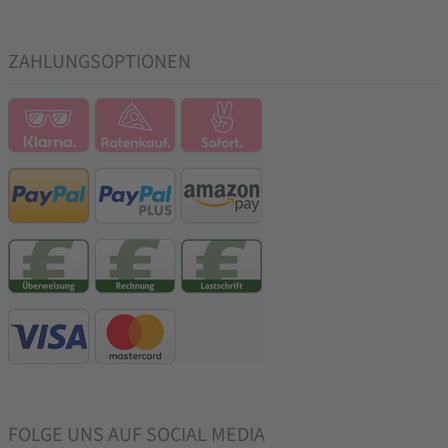
ZAHLUNGSOPTIONEN
FOLGE UNS AUF SOCIAL MEDIA