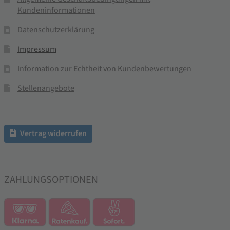
Kundeninformationen
Datenschutzerklärung
Impressum
Information zur Echtheit von Kundenbewertungen
Stellenangebote
Vertrag widerrufen
ZAHLUNGSOPTIONEN