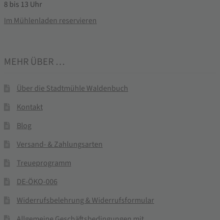
8 bis 13 Uhr
Im Mühlenladen reservieren
MEHR ÜBER …
Über die Stadtmühle Waldenbuch
Kontakt
Blog
Versand- & Zahlungsarten
Treueprogramm
DE-ÖKO-006
Widerrufsbelehrung & Widerrufsformular
Allgemeine Geschäftsbedingungen mit