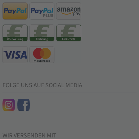
FOLGE UNS AUF SOCIAL MEDIA
WIR VERSENDEN MIT