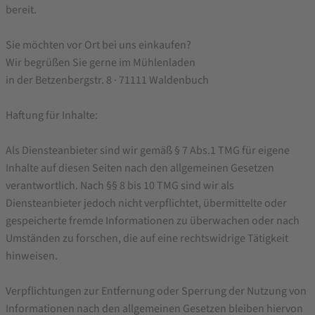
bereit.
Sie möchten vor Ort bei uns einkaufen?
Wir begrüßen Sie gerne im Mühlenladen
in der Betzenbergstr. 8 · 71111 Waldenbuch
Haftung für Inhalte:
Als Diensteanbieter sind wir gemäß § 7 Abs.1 TMG für eigene
Inhalte auf diesen Seiten nach den allgemeinen Gesetzen
verantwortlich. Nach §§ 8 bis 10 TMG sind wir als
Diensteanbieter jedoch nicht verpflichtet, übermittelte oder
gespeicherte fremde Informationen zu überwachen oder nach
Umständen zu forschen, die auf eine rechtswidrige Tätigkeit
hinweisen.
Verpflichtungen zur Entfernung oder Sperrung der Nutzung von
Informationen nach den allgemeinen Gesetzen bleiben hiervon