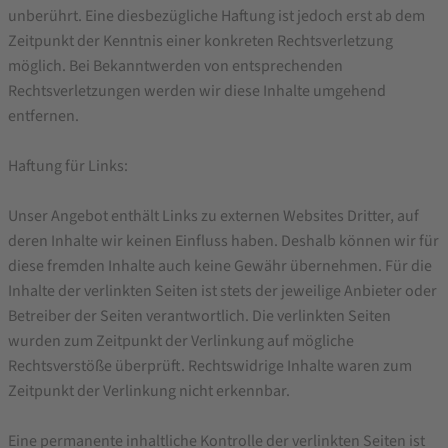
unberührt. Eine diesbezügliche Haftung ist jedoch erst ab dem
Zeitpunkt der Kenntnis einer konkreten Rechtsverletzung
möglich. Bei Bekanntwerden von entsprechenden
Rechtsverletzungen werden wir diese Inhalte umgehend
entfernen.
Haftung für Links:
Unser Angebot enthält Links zu externen Websites Dritter, auf
deren Inhalte wir keinen Einfluss haben. Deshalb können wir für
diese fremden Inhalte auch keine Gewähr übernehmen. Für die
Inhalte der verlinkten Seiten ist stets der jeweilige Anbieter oder
Betreiber der Seiten verantwortlich. Die verlinkten Seiten
wurden zum Zeitpunkt der Verlinkung auf mögliche
Rechtsverstöße überprüft. Rechtswidrige Inhalte waren zum
Zeitpunkt der Verlinkung nicht erkennbar.
Eine permanente inhaltliche Kontrolle der verlinkten Seiten ist