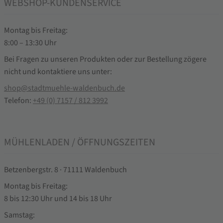
WEBSHOP-KUNDENSERVICE
Montag bis Freitag:
8:00 – 13:30 Uhr
Bei Fragen zu unseren Produkten oder zur Bestellung zögere
nicht und kontaktiere uns unter:
shop@stadtmuehle-waldenbuch.de
Telefon:
+49 (0) 7157 / 812 3992
MÜHLENLADEN / ÖFFNUNGSZEITEN
Betzenbergstr. 8 · 71111 Waldenbuch
Montag bis Freitag:
8 bis 12:30 Uhr und 14 bis 18 Uhr
Samstag: