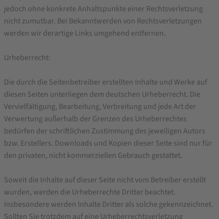
jedoch ohne konkrete Anhaltspunkte einer Rechtsverletzung
nicht zumutbar. Bei Bekanntwerden von Rechtsverletzungen
werden wir derartige Links umgehend entfernen.
Urheberrecht:
Die durch die Seitenbetreiber erstellten Inhalte und Werke auf
diesen Seiten unterliegen dem deutschen Urheberrecht. Die
Vervielfältigung, Bearbeitung, Verbreitung und jede Art der
Verwertung außerhalb der Grenzen des Urheberrechtes
bedürfen der schriftlichen Zustimmung des jeweiligen Autors
bzw. Erstellers. Downloads und Kopien dieser Seite sind nur für
den privaten, nicht kommerziellen Gebrauch gestattet.
Soweit die Inhalte auf dieser Seite nicht vom Betreiber erstellt
wurden, werden die Urheberrechte Dritter beachtet.
Insbesondere werden Inhalte Dritter als solche gekennzeichnet.
Sollten Sie trotzdem auf eine Urheberrechtsverletzung