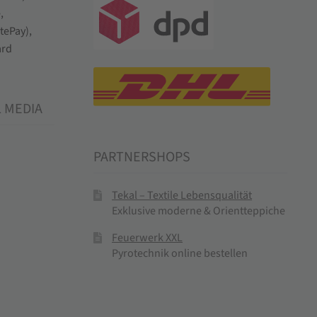
L MEDIA
PARTNERSHOPS
Tekal – Textile Lebensqualität
Exklusive moderne & Orientteppiche
Feuerwerk XXL
Pyrotechnik online bestellen