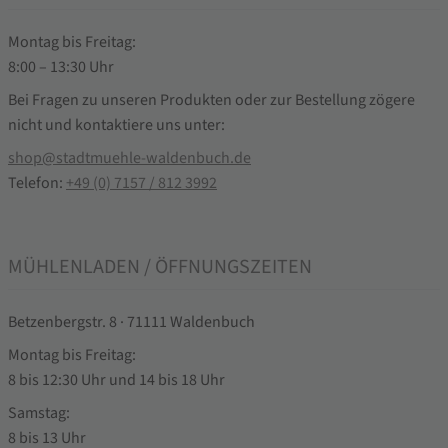
Montag bis Freitag:
8:00 – 13:30 Uhr
Bei Fragen zu unseren Produkten oder zur Bestellung zögere
nicht und kontaktiere uns unter:
shop@stadtmuehle-waldenbuch.de
Telefon:
+49 (0) 7157 / 812 3992
MÜHLENLADEN / ÖFFNUNGSZEITEN
Betzenbergstr. 8 · 71111 Waldenbuch
Montag bis Freitag:
8 bis 12:30 Uhr und 14 bis 18 Uhr
Samstag:
8 bis 13 Uhr