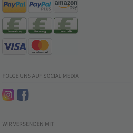
FOLGE UNS AUF SOCIAL MEDIA
WIR VERSENDEN MIT