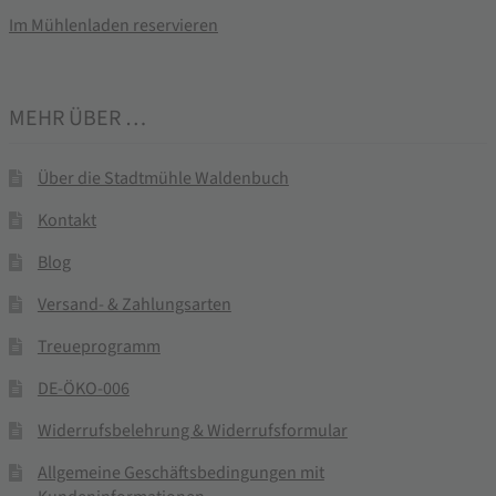
Im Mühlenladen reservieren
MEHR ÜBER …
Über die Stadtmühle Waldenbuch
Kontakt
Blog
Versand- & Zahlungsarten
Treueprogramm
DE-ÖKO-006
Widerrufsbelehrung & Widerrufsformular
Allgemeine Geschäftsbedingungen mit