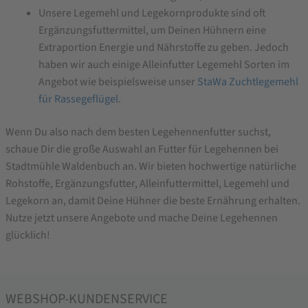
Unsere Legemehl und Legekornprodukte sind oft
Ergänzungsfuttermittel, um Deinen Hühnern eine
Extraportion Energie und Nährstoffe zu geben. Jedoch
haben wir auch einige Alleinfutter Legemehl Sorten im
Angebot wie beispielsweise unser
StaWa Zuchtlegemehl
für Rassegeflügel
.
Wenn Du also nach dem besten Legehennenfutter suchst,
schaue Dir die große Auswahl an Futter für Legehennen bei
Stadtmühle Waldenbuch an. Wir bieten hochwertige natürliche
Rohstoffe, Ergänzungsfutter, Alleinfuttermittel, Legemehl und
Legekorn an, damit Deine Hühner die beste Ernährung erhalten.
Nutze jetzt unsere Angebote und mache Deine Legehennen
glücklich!
WEBSHOP-KUNDENSERVICE