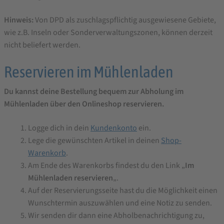
Hinweis:
Von DPD als zuschlagspflichtig ausgewiesene Gebiete,
wie z.B. Inseln oder Sonderverwaltungszonen, können derzeit
nicht beliefert werden.
Reservieren im Mühlenladen
Du kannst deine Bestellung bequem zur Abholung im
Mühlenladen über den Onlineshop reservieren.
Logge dich in dein
Kundenkonto
ein.
Lege die gewünschten Artikel in deinen
Shop-
Warenkorb
.
Am Ende des Warenkorbs findest du den Link „
Im
Mühlenladen reservieren
„.
Auf der Reservierungsseite hast du die Möglichkeit einen
Wunschtermin auszuwählen und eine Notiz zu senden.
Wir senden dir dann eine Abholbenachrichtigung zu,