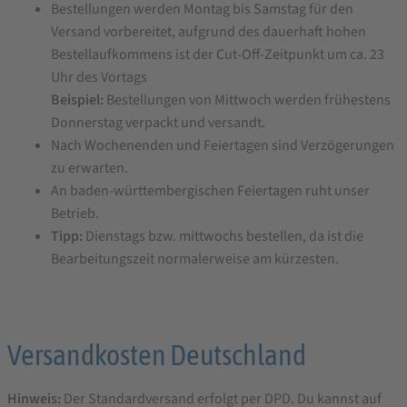
Bestellungen werden Montag bis Samstag für den
Versand vorbereitet, aufgrund des dauerhaft hohen
Bestellaufkommens ist der Cut-Off-Zeitpunkt um ca. 23
Uhr des Vortags
Beispiel:
Bestellungen von Mittwoch werden frühestens
Donnerstag verpackt und versandt.
Nach Wochenenden und Feiertagen sind Verzögerungen
zu erwarten.
An baden-württembergischen Feiertagen ruht unser
Betrieb.
Tipp:
Dienstags bzw. mittwochs bestellen, da ist die
Bearbeitungszeit normalerweise am kürzesten.
Versandkosten Deutschland
Hinweis:
Der Standardversand erfolgt per DPD. Du kannst auf