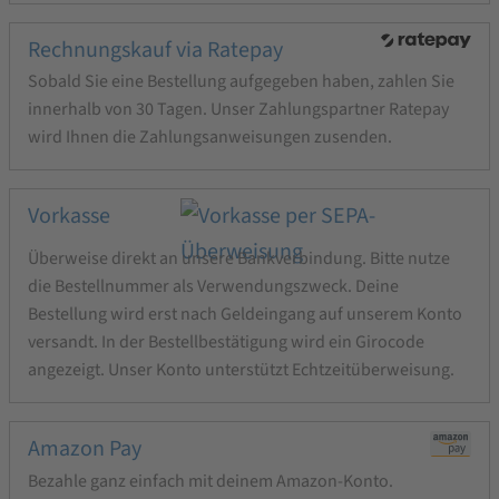
Rechnungskauf via Ratepay
Sobald Sie eine Bestellung aufgegeben haben, zahlen Sie
innerhalb von 30 Tagen. Unser Zahlungspartner Ratepay
wird Ihnen die Zahlungsanweisungen zusenden.
Vorkasse
Überweise direkt an unsere Bankverbindung. Bitte nutze
die Bestellnummer als Verwendungszweck. Deine
Bestellung wird erst nach Geldeingang auf unserem Konto
versandt. In der Bestellbestätigung wird ein Girocode
angezeigt. Unser Konto unterstützt Echtzeitüberweisung.
Amazon Pay
Bezahle ganz einfach mit deinem Amazon-Konto.