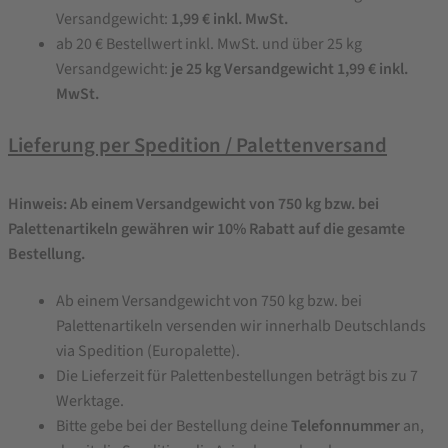
Versandgewicht:
1,99 € inkl. MwSt.
ab 20 € Bestellwert inkl. MwSt. und über 25 kg
Versandgewicht:
je 25 kg Versandgewicht 1,99 € inkl.
MwSt.
Lieferung per Spedition / Palettenversand
Hinweis: Ab einem Versandgewicht von 750 kg bzw. bei
Palettenartikeln gewähren wir 10% Rabatt auf die gesamte
Bestellung.
Ab einem Versandgewicht von 750 kg bzw. bei
Palettenartikeln versenden wir innerhalb Deutschlands
via Spedition (Europalette).
Die Lieferzeit für Palettenbestellungen beträgt bis zu 7
Werktage.
Bitte gebe bei der Bestellung deine
Telefonnummer
an,