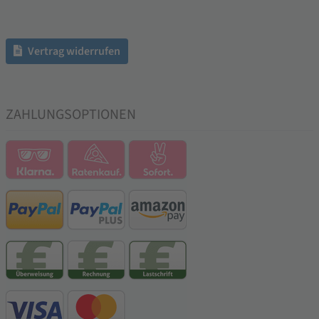
Vertrag widerrufen
ZAHLUNGSOPTIONEN