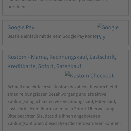
bezahlen.
Google Pay
Bezahle einfach mit deinem Google Pay Konto
Kustom - Klarna, Rechnungskauf, Lastschrift,
Kreditkarte, Sofort, Ratenkauf
Schnell und einfach via Kustom bezahlen. Kustom bietet
einen reibungslosen Bezahlvorgang und attraktive
Zahlungsmöglichkeiten wie Rechnungskauf, Ratenkauf,
Lastschrift, Kreditkarte oder auch Sofort-Überweisung.
Bitte beachten Sie, dass die Ihnen angebotenen
Zahlungsoptionen dieses Dienstleisters variieren können.