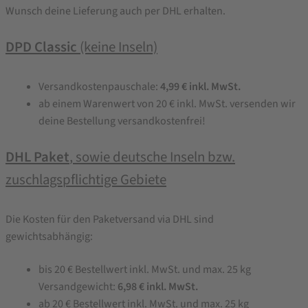
Wunsch deine Lieferung auch per DHL erhalten.
DPD Classic
(keine Inseln)
Versandkostenpauschale:
4,99 € inkl. MwSt.
ab einem Warenwert von 20 € inkl. MwSt. versenden wir
deine Bestellung versandkostenfrei!
DHL Paket
, sowie deutsche Inseln bzw.
zuschlagspflichtige Gebiete
Die Kosten für den Paketversand via DHL sind
gewichtsabhängig:
bis 20 € Bestellwert inkl. MwSt. und max. 25 kg
Versandgewicht:
6,98 € inkl. MwSt.
ab 20 € Bestellwert inkl. MwSt. und max. 25 kg