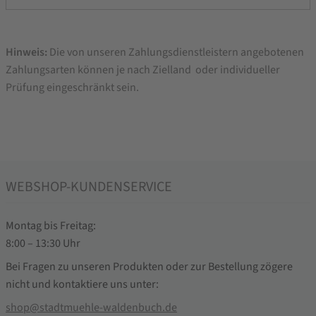
Hinweis:
Die von unseren Zahlungsdienstleistern angebotenen
Zahlungsarten können je nach Zielland oder individueller
Prüfung eingeschränkt sein.
WEBSHOP-KUNDENSERVICE
Montag bis Freitag:
8:00 – 13:30 Uhr
Bei Fragen zu unseren Produkten oder zur Bestellung zögere
nicht und kontaktiere uns unter:
shop@stadtmuehle-waldenbuch.de