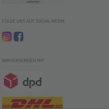
FOLGE UNS AUF SOCIAL MEDIA
WIR VERSENDEN MIT