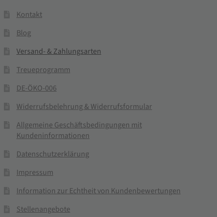
Kontakt
Blog
Versand- & Zahlungsarten
Treueprogramm
DE-ÖKO-006
Widerrufsbelehrung & Widerrufsformular
Allgemeine Geschäftsbedingungen mit
Kundeninformationen
Datenschutzerklärung
Impressum
Information zur Echtheit von Kundenbewertungen
Stellenangebote