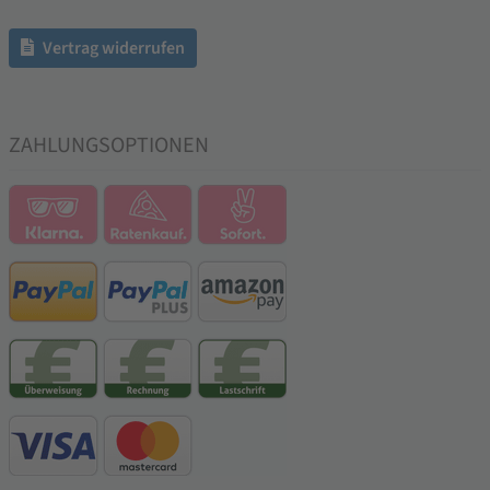
Vertrag widerrufen
ZAHLUNGSOPTIONEN