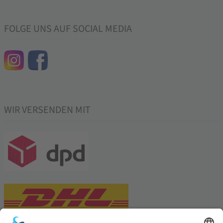
FOLGE UNS AUF SOCIAL MEDIA
WIR VERSENDEN MIT