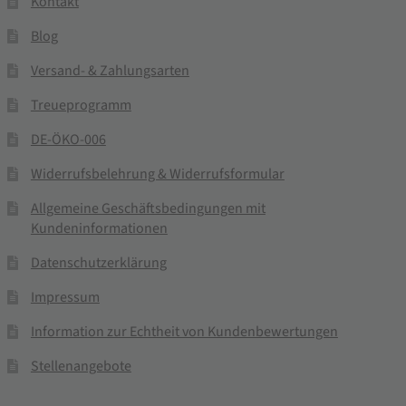
Kontakt
Blog
Versand- & Zahlungsarten
Treueprogramm
DE-ÖKO-006
Widerrufsbelehrung & Widerrufsformular
Allgemeine Geschäftsbedingungen mit
Kundeninformationen
Datenschutzerklärung
Impressum
Information zur Echtheit von Kundenbewertungen
Stellenangebote