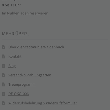
8 bis 13 Uhr
Im Mühlenladen reservieren
MEHR ÜBER …
Über die Stadtmühle Waldenbuch
Kontakt
Blog
Versand- & Zahlungsarten
Treueprogramm
DE-ÖKO-006
Widerrufsbelehrung & Widerrufsformular