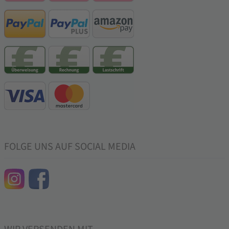
FOLGE UNS AUF SOCIAL MEDIA