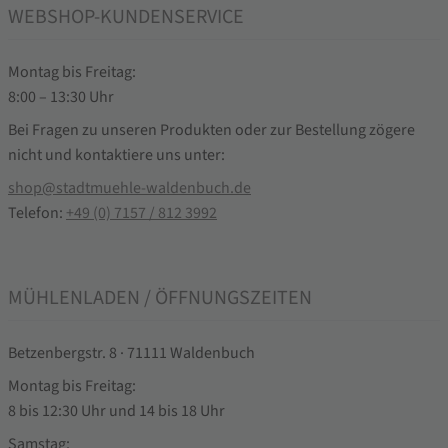
WEBSHOP-KUNDENSERVICE
Montag bis Freitag:
8:00 – 13:30 Uhr
Bei Fragen zu unseren Produkten oder zur Bestellung zögere
nicht und kontaktiere uns unter:
shop@stadtmuehle-waldenbuch.de
Telefon:
+49 (0) 7157 / 812 3992
MÜHLENLADEN / ÖFFNUNGSZEITEN
Betzenbergstr. 8 · 71111 Waldenbuch
Montag bis Freitag:
8 bis 12:30 Uhr und 14 bis 18 Uhr
Samstag: