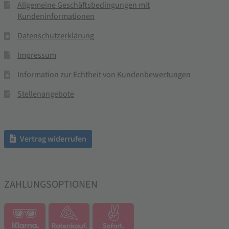
Allgemeine Geschäftsbedingungen mit
Kundeninformationen
Datenschutzerklärung
Impressum
Information zur Echtheit von Kundenbewertungen
Stellenangebote
Vertrag widerrufen
ZAHLUNGSOPTIONEN