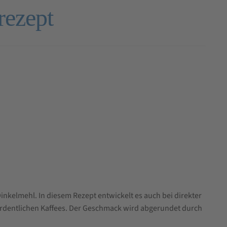
rezept
kelmehl. In diesem Rezept entwickelt es auch bei direkter
 ordentlichen Kaffees. Der Geschmack wird abgerundet durch