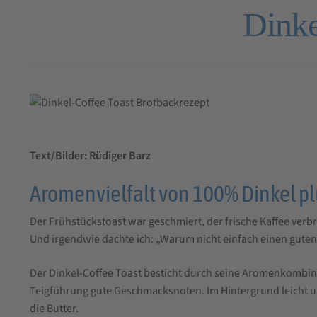
Dinke
Text/Bilder: Rüdiger Barz
Aromenvielfalt von 100% Dinkel pl
Der Frühstückstoast war geschmiert, der frische Kaffee verb
Und irgendwie dachte ich: „Warum nicht einfach einen guten
Der Dinkel-Coffee Toast besticht durch seine Aromenkombin
Teigführung gute Geschmacksnoten. Im Hintergrund leicht un
die Butter.