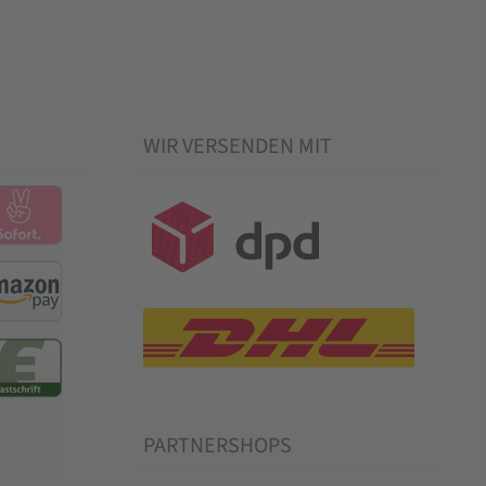
WIR VERSENDEN MIT
PARTNERSHOPS