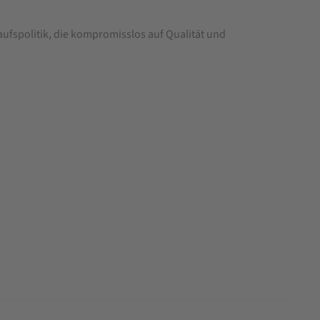
aufspolitik, die kompromisslos auf Qualität und