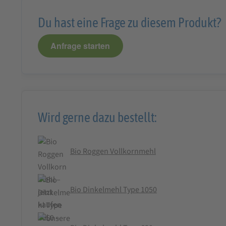
Du hast eine Frage zu diesem Produkt?
Anfrage starten
Wird gerne dazu bestellt:
Bio Roggen Vollkornmehl
Bio Dinkelmehl Type 1050