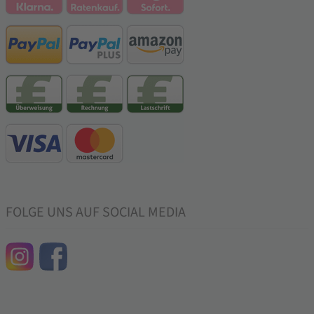
FOLGE UNS AUF SOCIAL MEDIA