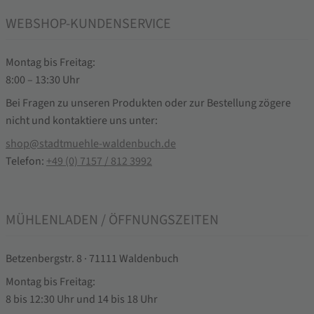
WEBSHOP-KUNDENSERVICE
Montag bis Freitag:
8:00 – 13:30 Uhr
Bei Fragen zu unseren Produkten oder zur Bestellung zögere
nicht und kontaktiere uns unter:
shop@stadtmuehle-waldenbuch.de
Telefon:
+49 (0) 7157 / 812 3992
MÜHLENLADEN / ÖFFNUNGSZEITEN
Betzenbergstr. 8 · 71111 Waldenbuch
Montag bis Freitag:
8 bis 12:30 Uhr und 14 bis 18 Uhr