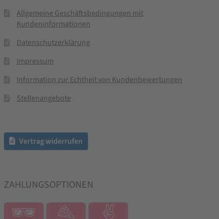
Allgemeine Geschäftsbedingungen mit
Kundeninformationen
Datenschutzerklärung
Impressum
Information zur Echtheit von Kundenbewertungen
Stellenangebote
Vertrag widerrufen
ZAHLUNGSOPTIONEN