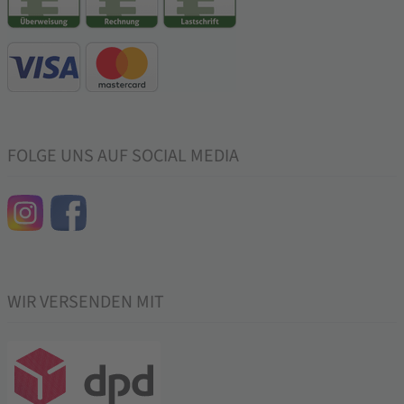
FOLGE UNS AUF SOCIAL MEDIA
WIR VERSENDEN MIT