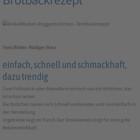
Brotbackrezept
Text/Bilder: Rüdiger Barz
einfach, schnell und schmackhaft,
dazu trendig
Zum Frühstück oder Abendbrot einfach mal ein Brötchen, das
ist schon lecker.
Die Brötchen lassen sich schnell vorbereiten und sind einfach in
der Herstellung.
Urgetreide liegt im Trend. Der Dinkelanteil sorgt für eine gute
Bekömmlichkeit.