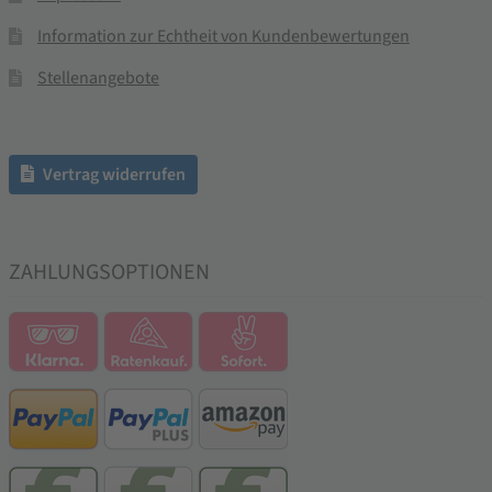
Information zur Echtheit von Kundenbewertungen
Stellenangebote
Vertrag widerrufen
ZAHLUNGSOPTIONEN