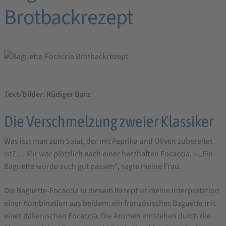
Brotbackrezept
Text/Bilder: Rüdiger Barz
Die Verschmelzung zweier Klassiker
Was isst man zum Salat, der mit Paprika und Oliven zubereitet
ist? … Mir war plötzlich nach einer herzhaften Focaccia. – „Ein
Baguette würde auch gut passen“, sagte meine Frau.
Die Baguette-Focaccia in diesem Rezept ist meine Interpretation
einer Kombination aus beidem: ein französisches Baguette mit
einer italienischen Focaccia. Die Aromen entstehen durch die