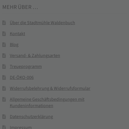
MEHR ÜBER …
Über die Stadtmühle Waldenbuch
Kontakt
Blog
Versand- & Zahlungsarten
Treueprogramm
DE-ÖKO-006
Widerrufsbelehrung & Widerrufsformular
Allgemeine Geschäftsbedingungen mit
Kundeninformationen
Datenschutzerklärung
Impressum