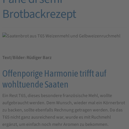
Brotbackrezept
Text/Bilder: Rüdiger Barz
Offenporige Harmonie trifft auf
wohltuende Saaten
Ein Rest T65, dieses besondere französische Mehl, wollte
aufgebraucht werden. Dem Wunsch, wieder mal ein Körnerbrot
zu backen, sollte ebenfalls Rechnung getragen werden. Da das
T65 nicht ganz ausreichend war, wurde es mit Ruchmehl
ergänzt, um einfach noch mehr Aromen zu bekommen.