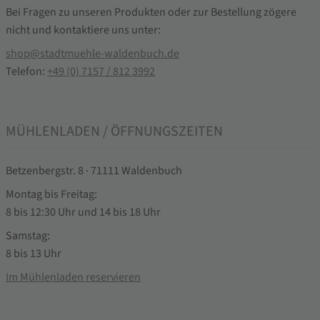
Bei Fragen zu unseren Produkten oder zur Bestellung zögere
nicht und kontaktiere uns unter:
shop@stadtmuehle-waldenbuch.de
Telefon:
+49 (0) 7157 / 812 3992
MÜHLENLADEN / ÖFFNUNGSZEITEN
Betzenbergstr. 8 · 71111 Waldenbuch
Montag bis Freitag:
8 bis 12:30 Uhr und 14 bis 18 Uhr
Samstag:
8 bis 13 Uhr
Im Mühlenladen reservieren