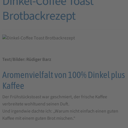
Dinkel-Coffee Toast
Brotbackrezept
Text/Bilder: Rüdiger Barz
Aromenvielfalt von 100% Dinkel plus
Kaffee
Der Frühstückstoast war geschmiert, der frische Kaffee
verbreitete wohltuend seinen Duft.
Und irgendwie dachte ich: „Warum nicht einfach einen guten
Kaffee mit einem guten Brot mischen.“