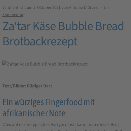
Veröffentlicht am
5. Oktober 2021
von
Antonio D'Orazio
—
Ein
Kommentar
Za‘tar Käse Bubble Bread
Brotbackrezept
Text/Bilder: Rüdiger Barz
Ein würziges Fingerfood mit
afrikanischer Note
Obwohl es ein typisches Partybrot ist, kann man dieses Brot