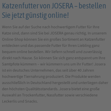
Katzenfutter von JOSERA – bestellen
Sie jetzt günstig online!
Wenn Sie auf der Suche nach hochwertigem Futter für Ihre
Katze sind, dann sind Sie bei JOSERA genau richtig. In unserem
Online-Shop können Sie ein großes Sortiment an Katzenfutter
entdecken und das passende Futter für Ihren Liebling ganz
bequem online bestellen. Wir liefern schnell und zuverlässig
direkt nach Hause. So können Sie sich ganz entspannt um Ihre
Samtpfote kümmern – wir kümmern uns um ihr Futter! Josera
ist ein deutsches Unternehmen, das seit über 40 Jahren
hochwertige Tiernahrung produziert. Die Produkte werden
ausschließlich in Deutschland hergestellt und unterliegen daher
den höchsten Qualitätsstandards. Josera bietet eine große
Auswahl an Trockenfutter, Nassfutter sowie verschiedene
Leckerlis und Snacks.