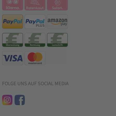
FOLGE UNS AUF SOCIAL MEDIA