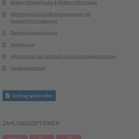
Widerrufsbelehrung & Widerrufsformular
Allgemeine Geschäftsbedingungen mit
Kundeninformationen
Datenschutzerklärung
Impressum
Information zur Echtheit von Kundenbewertungen
Stellenangebote
Vertrag widerrufen
ZAHLUNGSOPTIONEN