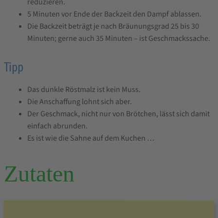
reduzieren.
5 Minuten vor Ende der Backzeit den Dampf ablassen.
Die Backzeit beträgt je nach Bräunungsgrad 25 bis 30
Minuten; gerne auch 35 Minuten – ist Geschmackssache.
Tipp
Das dunkle Röstmalz ist kein Muss.
Die Anschaffung lohnt sich aber.
Der Geschmack, nicht nur von Brötchen, lässt sich damit
einfach abrunden.
Es ist wie die Sahne auf dem Kuchen …
Zutaten