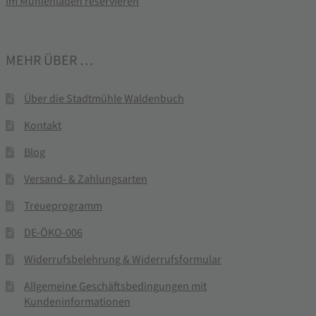
Im Mühlenladen reservieren
MEHR ÜBER …
Über die Stadtmühle Waldenbuch
Kontakt
Blog
Versand- & Zahlungsarten
Treueprogramm
DE-ÖKO-006
Widerrufsbelehrung & Widerrufsformular
Allgemeine Geschäftsbedingungen mit
Kundeninformationen