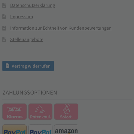
Datenschutzerklärung
Impressum
Information zur Echtheit von Kundenbewertungen
Stellenangebote
Vertrag widerrufen
ZAHLUNGSOPTIONEN