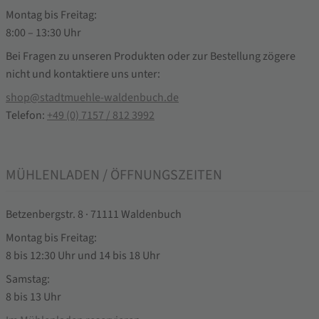
Montag bis Freitag:
8:00 – 13:30 Uhr
Bei Fragen zu unseren Produkten oder zur Bestellung zögere
nicht und kontaktiere uns unter:
shop@stadtmuehle-waldenbuch.de
Telefon:
+49 (0) 7157 / 812 3992
MÜHLENLADEN / ÖFFNUNGSZEITEN
Betzenbergstr. 8 · 71111 Waldenbuch
Montag bis Freitag:
8 bis 12:30 Uhr und 14 bis 18 Uhr
Samstag:
8 bis 13 Uhr