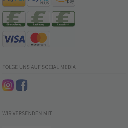
FOLGE UNS AUF SOCIAL MEDIA
WIR VERSENDEN MIT