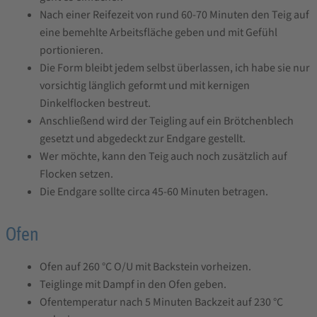
Nach einer Reifezeit von rund 60-70 Minuten den Teig auf
eine bemehlte Arbeitsfläche geben und mit Gefühl
portionieren.
Die Form bleibt jedem selbst überlassen, ich habe sie nur
vorsichtig länglich geformt und mit kernigen
Dinkelflocken bestreut.
Anschließend wird der Teigling auf ein Brötchenblech
gesetzt und abgedeckt zur Endgare gestellt.
Wer möchte, kann den Teig auch noch zusätzlich auf
Flocken setzen.
Die Endgare sollte circa 45-60 Minuten betragen.
Ofen
Ofen auf 260 °C O/U mit Backstein vorheizen.
Teiglinge mit Dampf in den Ofen geben.
Ofentemperatur nach 5 Minuten Backzeit auf 230 °C