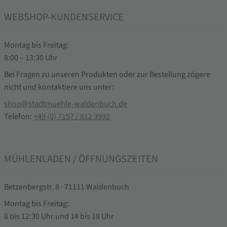
WEBSHOP-KUNDENSERVICE
Montag bis Freitag:
8:00 – 13:30 Uhr
Bei Fragen zu unseren Produkten oder zur Bestellung zögere
nicht und kontaktiere uns unter:
shop@stadtmuehle-waldenbuch.de
Telefon:
+49 (0) 7157 / 812 3992
MÜHLENLADEN / ÖFFNUNGSZEITEN
Betzenbergstr. 8 · 71111 Waldenbuch
Montag bis Freitag:
8 bis 12:30 Uhr und 14 bis 18 Uhr