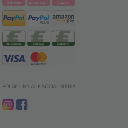
FOLGE UNS AUF SOCIAL MEDIA