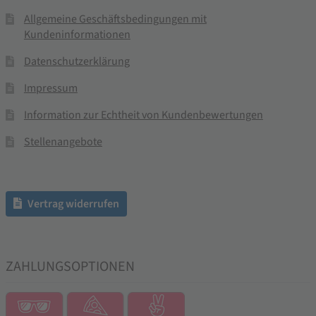
Allgemeine Geschäftsbedingungen mit
Kundeninformationen
Datenschutzerklärung
Impressum
Information zur Echtheit von Kundenbewertungen
Stellenangebote
Vertrag widerrufen
ZAHLUNGSOPTIONEN