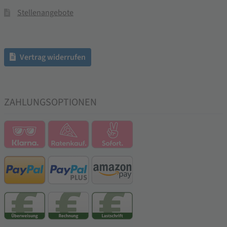
Stellenangebote
Vertrag widerrufen
ZAHLUNGSOPTIONEN