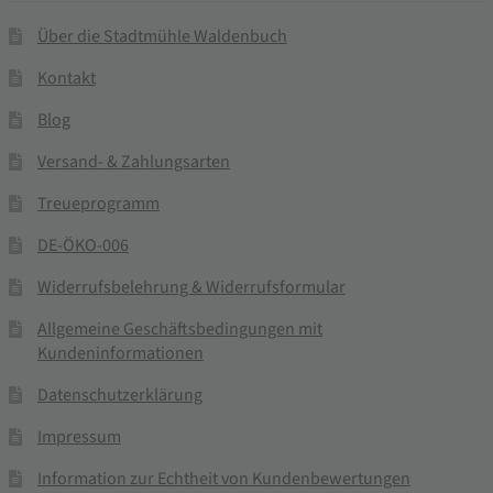
Über die Stadtmühle Waldenbuch
Kontakt
Blog
Versand- & Zahlungsarten
Treueprogramm
DE-ÖKO-006
Widerrufsbelehrung & Widerrufsformular
Allgemeine Geschäftsbedingungen mit
Kundeninformationen
Datenschutzerklärung
Impressum
Information zur Echtheit von Kundenbewertungen