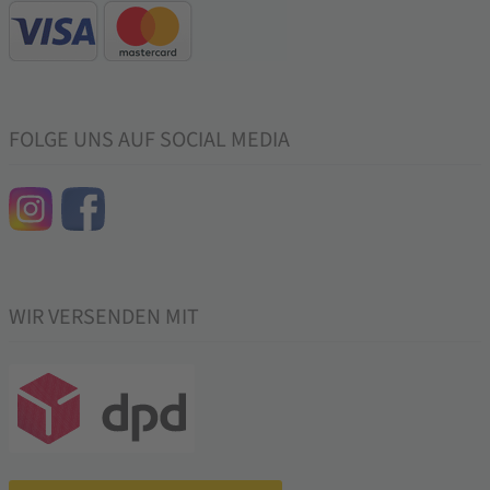
FOLGE UNS AUF SOCIAL MEDIA
WIR VERSENDEN MIT