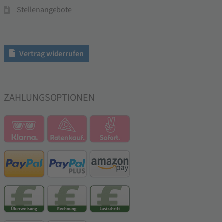
Stellenangebote
Vertrag widerrufen
ZAHLUNGSOPTIONEN