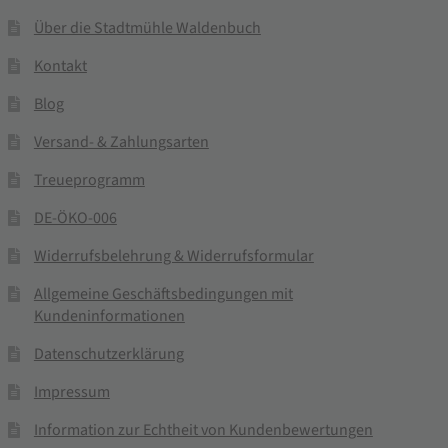
Über die Stadtmühle Waldenbuch
Kontakt
Blog
Versand- & Zahlungsarten
Treueprogramm
DE-ÖKO-006
Widerrufsbelehrung & Widerrufsformular
Allgemeine Geschäftsbedingungen mit
Kundeninformationen
Datenschutzerklärung
Impressum
Information zur Echtheit von Kundenbewertungen