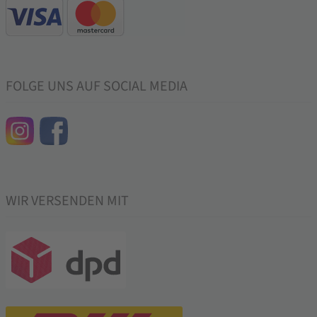
FOLGE UNS AUF SOCIAL MEDIA
WIR VERSENDEN MIT