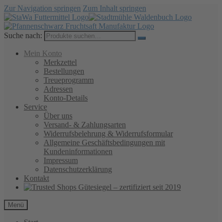
Zur Navigation springen
Zum Inhalt springen
Suche nach:
Mein Konto
Merkzettel
Bestellungen
Treueprogramm
Adressen
Konto-Details
Service
Über uns
Versand- & Zahlungsarten
Widerrufsbelehrung & Widerrufsformular
Allgemeine Geschäftsbedingungen mit
Kundeninformationen
Impressum
Datenschutzerklärung
Kontakt
Menü