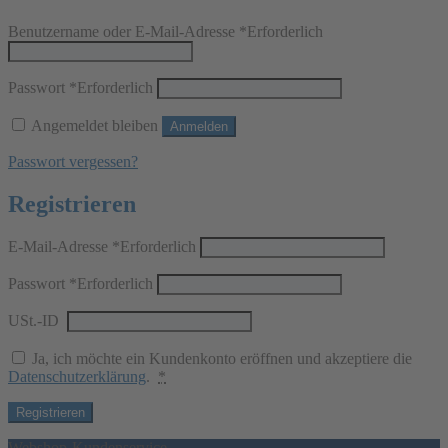
Benutzername oder E-Mail-Adresse
*
Erforderlich
Passwort
*
Erforderlich
Angemeldet bleiben
Anmelden
Passwort vergessen?
Registrieren
E-Mail-Adresse
*
Erforderlich
Passwort
*
Erforderlich
USt.-ID
Ja, ich möchte ein Kundenkonto eröffnen und akzeptiere die
Datenschutzerklärung
.
*
Registrieren
Webshop-Kundenservice