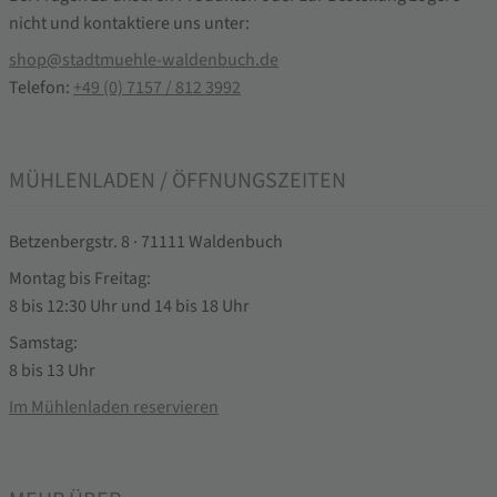
nicht und kontaktiere uns unter:
shop@stadtmuehle-waldenbuch.de
Telefon:
+49 (0) 7157 / 812 3992
MÜHLENLADEN / ÖFFNUNGSZEITEN
Betzenbergstr. 8 · 71111 Waldenbuch
Montag bis Freitag:
8 bis 12:30 Uhr und 14 bis 18 Uhr
Samstag:
8 bis 13 Uhr
Im Mühlenladen reservieren