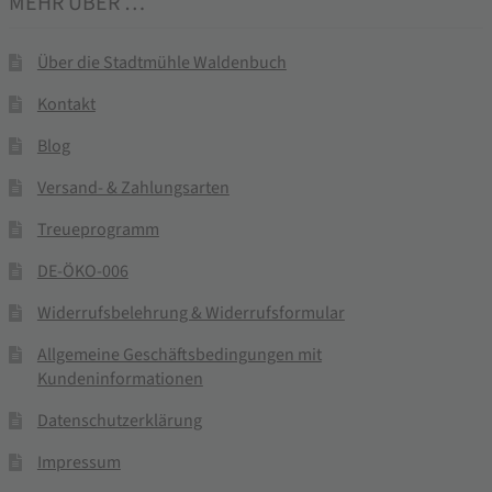
MEHR ÜBER …
Über die Stadtmühle Waldenbuch
Kontakt
Blog
Versand- & Zahlungsarten
Treueprogramm
DE-ÖKO-006
Widerrufsbelehrung & Widerrufsformular
Allgemeine Geschäftsbedingungen mit
Kundeninformationen
Datenschutzerklärung
Impressum