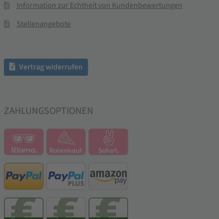
Information zur Echtheit von Kundenbewertungen
Stellenangebote
Vertrag widerrufen
ZAHLUNGSOPTIONEN