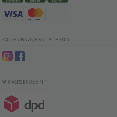
FOLGE UNS AUF SOCIAL MEDIA
WIR VERSENDEN MIT