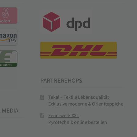
PARTNERSHOPS
Tekal – Textile Lebensqualität
Exklusive moderne & Orientteppiche
L MEDIA
Feuerwerk XXL
Pyrotechnik online bestellen