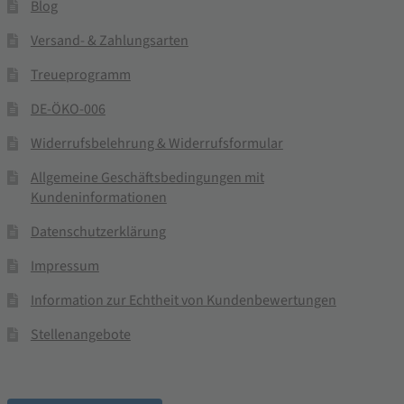
Blog
Versand- & Zahlungsarten
Treueprogramm
DE-ÖKO-006
Widerrufsbelehrung & Widerrufsformular
Allgemeine Geschäftsbedingungen mit
Kundeninformationen
Datenschutzerklärung
Impressum
Information zur Echtheit von Kundenbewertungen
Stellenangebote