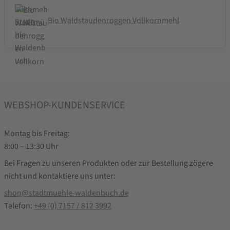
Bio Waldstaudenroggen Vollkornmehl
WEBSHOP-KUNDENSERVICE
Montag bis Freitag:
8:00 – 13:30 Uhr
Bei Fragen zu unseren Produkten oder zur Bestellung zögere
nicht und kontaktiere uns unter:
shop@stadtmuehle-waldenbuch.de
Telefon:
+49 (0) 7157 / 812 3992