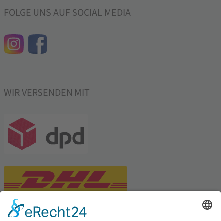
FOLGE UNS AUF SOCIAL MEDIA
WIR VERSENDEN MIT