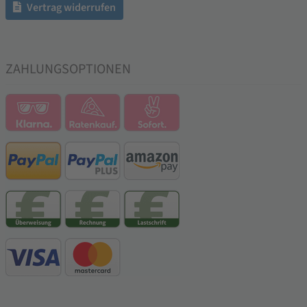
Vertrag widerrufen
ZAHLUNGSOPTIONEN