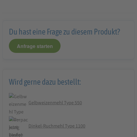
Du hast eine Frage zu diesem Produkt?
Anfrage starten
Wird gerne dazu bestellt:
Gelbweizenmehl Type 550
Dinkel-Ruchmehl Type 1100