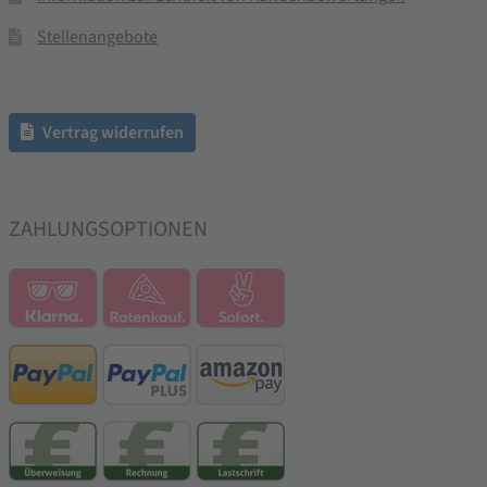
Stellenangebote
Vertrag widerrufen
ZAHLUNGSOPTIONEN