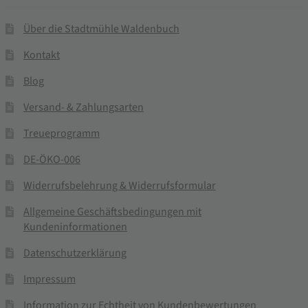
Über die Stadtmühle Waldenbuch
Kontakt
Blog
Versand- & Zahlungsarten
Treueprogramm
DE-ÖKO-006
Widerrufsbelehrung & Widerrufsformular
Allgemeine Geschäftsbedingungen mit
Kundeninformationen
Datenschutzerklärung
Impressum
Information zur Echtheit von Kundenbewertungen