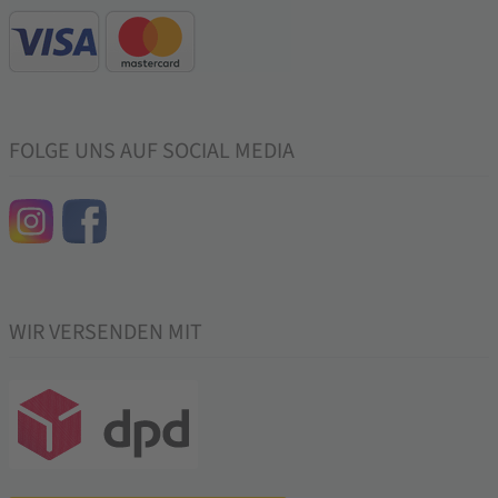
FOLGE UNS AUF SOCIAL MEDIA
WIR VERSENDEN MIT