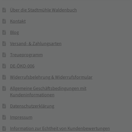
Über die Stadtmühle Waldenbuch
Kontakt
Blog
Versand- & Zahlungsarten
Treueprogramm
DE-ÖKO-006
Widerrufsbelehrung & Widerrufsformular
Allgemeine Geschäftsbedingungen mit
Kundeninformationen
Datenschutzerklärung
Impressum
Information zur Echtheit von Kundenbewertungen