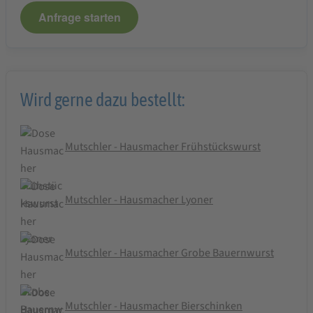
Anfrage starten
Wird gerne dazu bestellt:
Mutschler - Hausmacher Frühstückswurst
Mutschler - Hausmacher Lyoner
Mutschler - Hausmacher Grobe Bauernwurst
Mutschler - Hausmacher Bierschinken