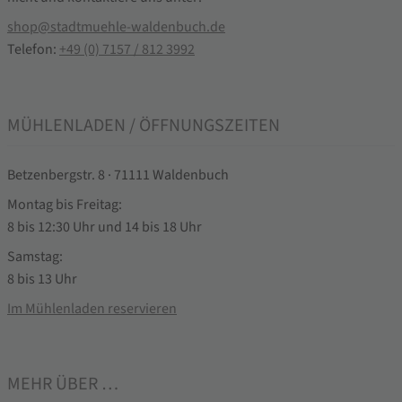
shop@stadtmuehle-waldenbuch.de
Telefon:
+49 (0) 7157 / 812 3992
MÜHLENLADEN / ÖFFNUNGSZEITEN
Betzenbergstr. 8 · 71111 Waldenbuch
Montag bis Freitag:
8 bis 12:30 Uhr und 14 bis 18 Uhr
Samstag:
8 bis 13 Uhr
Im Mühlenladen reservieren
MEHR ÜBER …