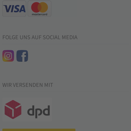
FOLGE UNS AUF SOCIAL MEDIA
WIR VERSENDEN MIT