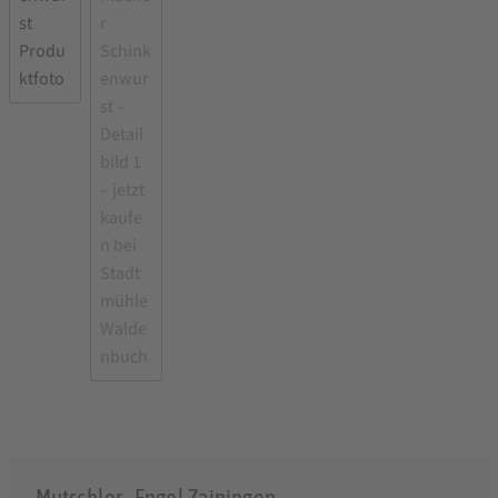
Mutschler - Engel Zainingen