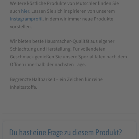
Weitere köstliche Produkte von Mutschler finden Sie
auch
hier
. Lassen Sie sich inspirieren von unserem
Instagramprofil
, in dem wir immer neue Produkte
vorstellen.
Wir bieten beste Hausmacher-Qualität aus eigener
Schlachtung und Herstellung. Für vollendeten
Geschmack genießen Sie unsere Spezialitäten nach dem
Öffnen innerhalb der nächsten Tage.
Begrenzte Haltbarkeit – ein Zeichen für reine
Inhaltsstoffe.
Du hast eine Frage zu diesem Produkt?