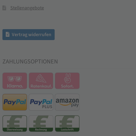
Stellenangebote
Vertrag widerrufen
ZAHLUNGSOPTIONEN