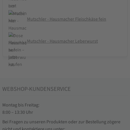
Mutschler - Hausmacher Fleischkäse fein
Mutschler - Hausmacher Leberwurst
WEBSHOP-KUNDENSERVICE
Montag bis Freitag:
8:00 – 13:30 Uhr
Bei Fragen zu unseren Produkten oder zur Bestellung zögere
nicht und kontaktiere uns unter: