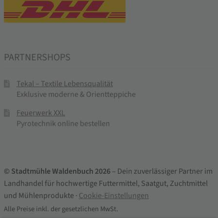
PARTNERSHOPS
Tekal – Textile Lebensqualität
Exklusive moderne & Orientteppiche
Feuerwerk XXL
Pyrotechnik online bestellen
© Stadtmühle Waldenbuch 2026
– Dein zuverlässiger Partner im
Landhandel für hochwertige Futtermittel, Saatgut, Zuchtmittel
und Mühlenprodukte ·
Cookie-Einstellungen
Alle Preise inkl. der gesetzlichen MwSt.