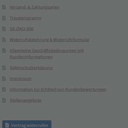
Versand- & Zahlungsarten
Treueprogramm
DE-ÖKO-006
Widerrufsbelehrung & Widerrufsformular
Allgemeine Geschäftsbedingungen mit
Kundeninformationen
Datenschutzerklärung
Impressum
Information zur Echtheit von Kundenbewertungen
Stellenangebote
Vertrag widerrufen