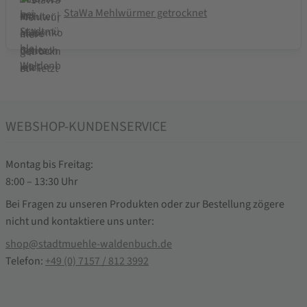
StaWa Mehlwürmer getrocknet
WEBSHOP-KUNDENSERVICE
Montag bis Freitag:
8:00 – 13:30 Uhr
Bei Fragen zu unseren Produkten oder zur Bestellung zögere
nicht und kontaktiere uns unter:
shop@stadtmuehle-waldenbuch.de
Telefon:
+49 (0) 7157 / 812 3992