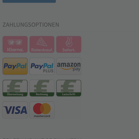
ZAHLUNGSOPTIONEN