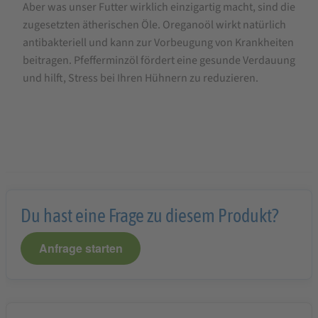
Aber was unser Futter wirklich einzigartig macht, sind die
zugesetzten ätherischen Öle. Oreganoöl wirkt natürlich
antibakteriell und kann zur Vorbeugung von Krankheiten
beitragen. Pfefferminzöl fördert eine gesunde Verdauung
und hilft, Stress bei Ihren Hühnern zu reduzieren.
Du hast eine Frage zu diesem Produkt?
Anfrage starten