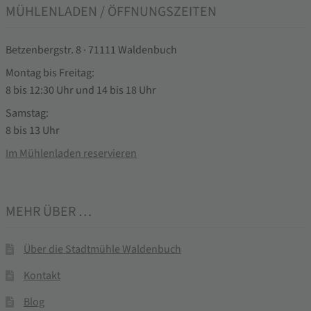
MÜHLENLADEN / ÖFFNUNGSZEITEN
Betzenbergstr. 8 · 71111 Waldenbuch
Montag bis Freitag:
8 bis 12:30 Uhr und 14 bis 18 Uhr
Samstag:
8 bis 13 Uhr
Im Mühlenladen reservieren
MEHR ÜBER …
Über die Stadtmühle Waldenbuch
Kontakt
Blog