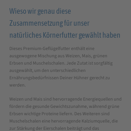
Wieso wir genau diese
Zusammensetzung für unser
natürliches Körnerfutter gewählt haben
Dieses Premium-Geflügelfutter enthält eine
ausgewogene Mischung aus Weizen, Mais, grünen
Erbsen und Muschelschalen. Jede Zutat ist sorgfältig
ausgewählt, um den unterschiedlichen
Ernährungsbedürfnissen Deiner Hühner gerecht zu
werden.
Weizen und Mais sind hervorragende Energiequellen und
fördern die gesunde Gewichtszunahme, während grüne
Erbsen wichtige Proteine ​​liefern. Des Weiteren sind
Muschelschalen eine hervorragende Kalziumquelle, die
zur Stärkung der Eierschalen beiträgt und das