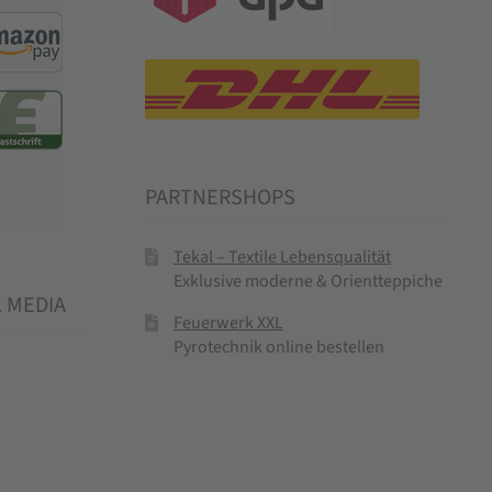
PARTNERSHOPS
Tekal – Textile Lebensqualität
Exklusive moderne & Orientteppiche
L MEDIA
Feuerwerk XXL
Pyrotechnik online bestellen