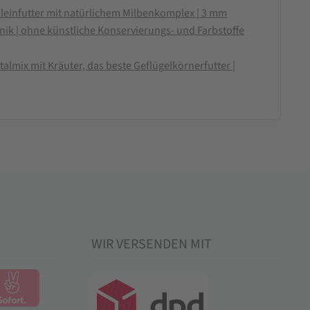
leinfutter mit natürlichem Milbenkomplex | 3 mm
nik | ohne künstliche Konservierungs- und Farbstoffe
almix mit Kräuter, das beste Geflügelkörnerfutter |
WIR VERSENDEN MIT