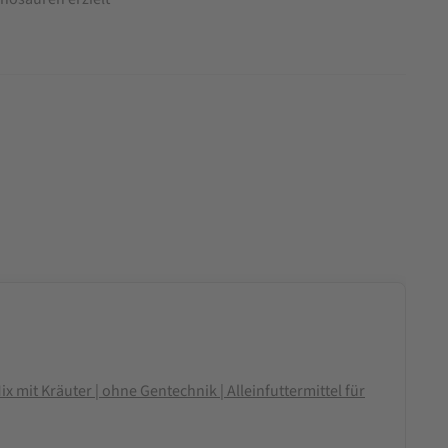
 mit Kräuter | ohne Gentechnik | Alleinfuttermittel für