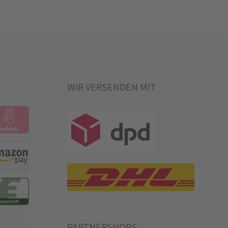
WIR VERSENDEN MIT
PARTNERSHOPS