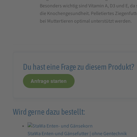
Besonders wichtig sind Vitamin A, D3 und E, d
die Knochengesundheit. Pelletiertes Ziegenfut
bei Muttertieren optimal unterstützt werden.
Du hast eine Frage zu diesem Produkt?
Anfrage starten
Wird gerne dazu bestellt:
StaWa Enten-und Gänsefutter | ohne Gentechnik