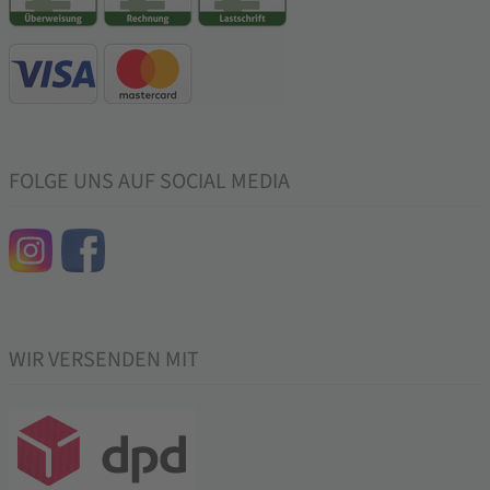
FOLGE UNS AUF SOCIAL MEDIA
WIR VERSENDEN MIT