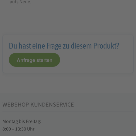
aufs Neue.
Du hast eine Frage zu diesem Produkt?
Anfrage starten
WEBSHOP-KUNDENSERVICE
Montag bis Freitag:
8:00 – 13:30 Uhr