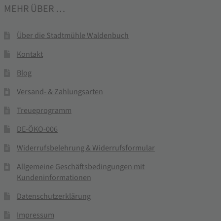
MEHR ÜBER …
Über die Stadtmühle Waldenbuch
Kontakt
Blog
Versand- & Zahlungsarten
Treueprogramm
DE-ÖKO-006
Widerrufsbelehrung & Widerrufsformular
Allgemeine Geschäftsbedingungen mit
Kundeninformationen
Datenschutzerklärung
Impressum