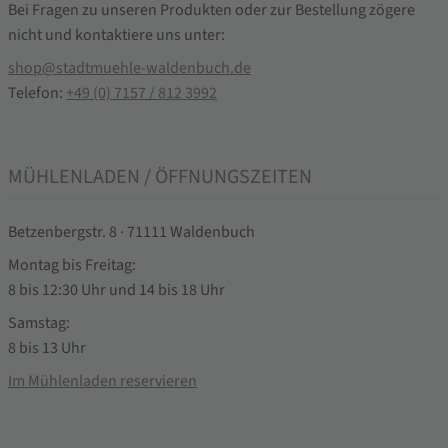
Bei Fragen zu unseren Produkten oder zur Bestellung zögere
nicht und kontaktiere uns unter:
shop@stadtmuehle-waldenbuch.de
Telefon:
+49 (0) 7157 / 812 3992
MÜHLENLADEN / ÖFFNUNGSZEITEN
Betzenbergstr. 8 · 71111 Waldenbuch
Montag bis Freitag:
8 bis 12:30 Uhr und 14 bis 18 Uhr
Samstag:
8 bis 13 Uhr
Im Mühlenladen reservieren