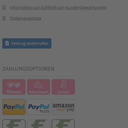
Information zur Echtheit von Kundenbewertungen
Stellenangebote
Vertrag widerrufen
ZAHLUNGSOPTIONEN