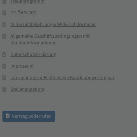
Treueprogramm
DE-ÖKO-006
Widerrufsbelehrung & Widerrufsformular
Allgemeine Geschäftsbedingungen mit
Kundeninformationen
Datenschutzerklärung
Impressum
Information zur Echtheit von Kundenbewertungen
Stellenangebote
Vertrag widerrufen