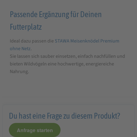
Passende Ergänzung für Deinen
Futterplatz
Ideal dazu passen die
STAWA Meisenknödel Premium
ohne Netz
.
Sie lassen sich sauber einsetzen, einfach nachfüllen und
bieten Wildvögeln eine hochwertige, energiereiche
Nahrung.
Du hast eine Frage zu diesem Produkt?
Anfrage starten