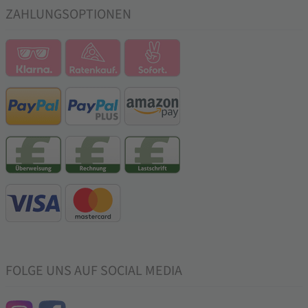
ZAHLUNGSOPTIONEN
FOLGE UNS AUF SOCIAL MEDIA