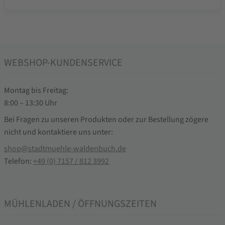
WEBSHOP-KUNDENSERVICE
Montag bis Freitag:
8:00 – 13:30 Uhr
Bei Fragen zu unseren Produkten oder zur Bestellung zögere
nicht und kontaktiere uns unter:
shop@stadtmuehle-waldenbuch.de
Telefon:
+49 (0) 7157 / 812 3992
MÜHLENLADEN / ÖFFNUNGSZEITEN