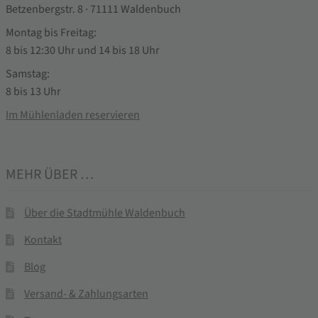
Betzenbergstr. 8 · 71111 Waldenbuch
Montag bis Freitag:
8 bis 12:30 Uhr und 14 bis 18 Uhr
Samstag:
8 bis 13 Uhr
Im Mühlenladen reservieren
MEHR ÜBER …
Über die Stadtmühle Waldenbuch
Kontakt
Blog
Versand- & Zahlungsarten