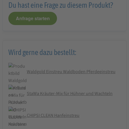
Du hast eine Frage zu diesem Produkt?
Anfrage starten
Wird gerne dazu bestellt:
Waldgold Einstreu Waldboden Pferdeeinstreu
StaWa Kräuter-Mix für Hühner und Wachteln
CHIPSI CLEAN Hanfeinstreu