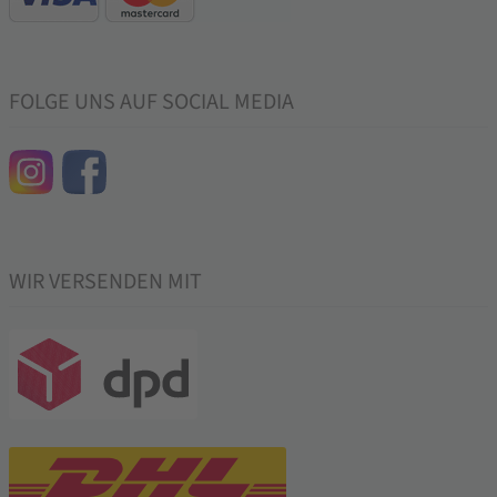
FOLGE UNS AUF SOCIAL MEDIA
WIR VERSENDEN MIT