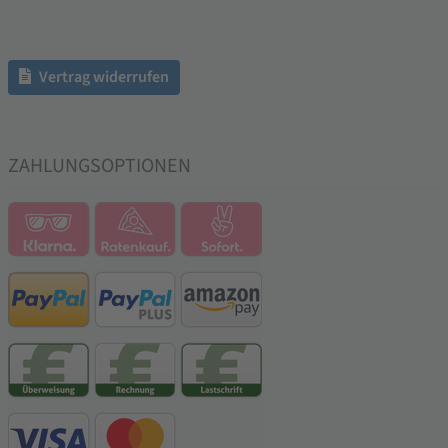
Vertrag widerrufen
ZAHLUNGSOPTIONEN