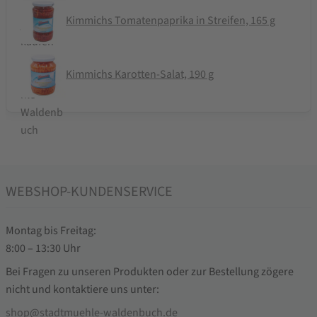
Kimmichs Tomatenpaprika in Streifen, 165 g
Kimmichs Karotten-Salat, 190 g
WEBSHOP-KUNDENSERVICE
Montag bis Freitag:
8:00 – 13:30 Uhr
Bei Fragen zu unseren Produkten oder zur Bestellung zögere
nicht und kontaktiere uns unter:
shop@stadtmuehle-waldenbuch.de