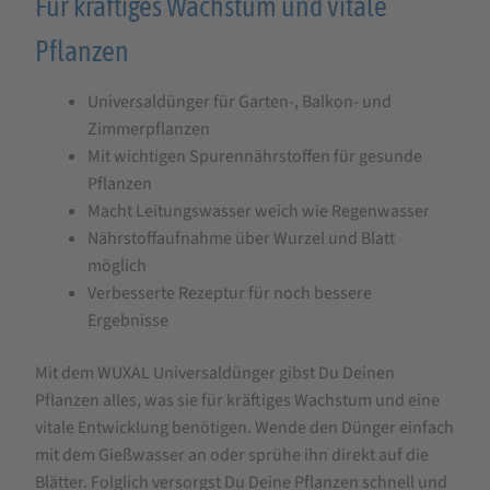
Für kräftiges Wachstum und vitale
Pflanzen
Universaldünger für Garten-, Balkon- und
Zimmerpflanzen
Mit wichtigen Spurennährstoffen für gesunde
Pflanzen
Macht Leitungswasser weich wie Regenwasser
Nährstoffaufnahme über Wurzel und Blatt
möglich
Verbesserte Rezeptur für noch bessere
Ergebnisse
Mit dem WUXAL Universaldünger gibst Du Deinen
Pflanzen alles, was sie für kräftiges Wachstum und eine
vitale Entwicklung benötigen. Wende den Dünger einfach
mit dem Gießwasser an oder sprühe ihn direkt auf die
Blätter. Folglich versorgst Du Deine Pflanzen schnell und