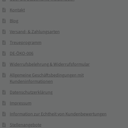
Kontakt
Blog
Versand- & Zahlungsarten
Treueprogramm
DE-ÖKO-006
Widerrufsbelehrung & Widerrufsformular
Allgemeine Geschäftsbedingungen mit
Kundeninformationen
Datenschutzerklärung
Impressum
Information zur Echtheit von Kundenbewertungen
Stellenangebote