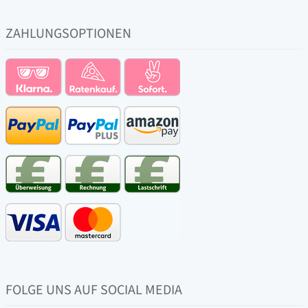
ZAHLUNGSOPTIONEN
FOLGE UNS AUF SOCIAL MEDIA