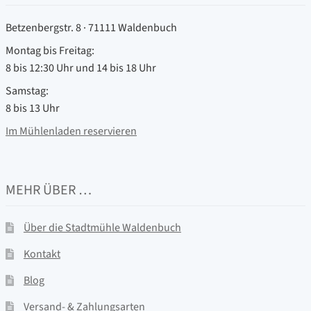
Betzenbergstr. 8 · 71111 Waldenbuch
Montag bis Freitag:
8 bis 12:30 Uhr und 14 bis 18 Uhr
Samstag:
8 bis 13 Uhr
Im Mühlenladen reservieren
MEHR ÜBER …
Über die Stadtmühle Waldenbuch
Kontakt
Blog
Versand- & Zahlungsarten