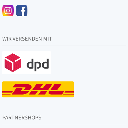
WIR VERSENDEN MIT
PARTNERSHOPS