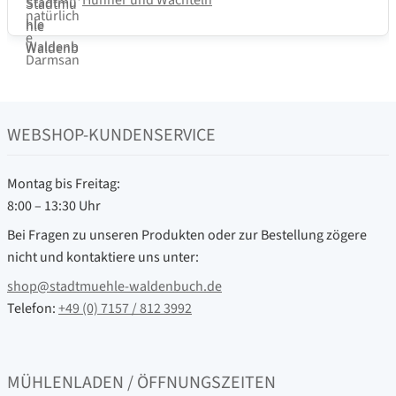
Hühner und Wachteln
WEBSHOP-KUNDENSERVICE
Montag bis Freitag:
8:00 – 13:30 Uhr
Bei Fragen zu unseren Produkten oder zur Bestellung zögere
nicht und kontaktiere uns unter:
shop@stadtmuehle-waldenbuch.de
Telefon:
+49 (0) 7157 / 812 3992
MÜHLENLADEN / ÖFFNUNGSZEITEN