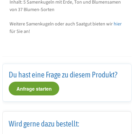
Inhalt: 5 Samenkugeln mit Erde, Ton und Blumensamen
von 37 Blumen-Sorten
Weitere Samenkugeln oder auch Saatgut bieten wir
hier
für Sie an!
Du hast eine Frage zu diesem Produkt?
Anfrage starten
Wird gerne dazu bestellt: