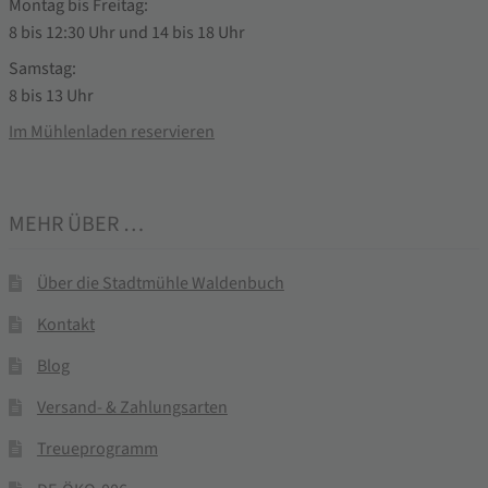
Montag bis Freitag:
8 bis 12:30 Uhr und 14 bis 18 Uhr
Samstag:
8 bis 13 Uhr
Im Mühlenladen reservieren
MEHR ÜBER …
Über die Stadtmühle Waldenbuch
Kontakt
Blog
Versand- & Zahlungsarten
Treueprogramm