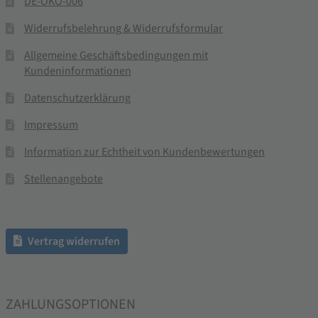
DE-ÖKO-006
Widerrufsbelehrung & Widerrufsformular
Allgemeine Geschäftsbedingungen mit
Kundeninformationen
Datenschutzerklärung
Impressum
Information zur Echtheit von Kundenbewertungen
Stellenangebote
Vertrag widerrufen
ZAHLUNGSOPTIONEN