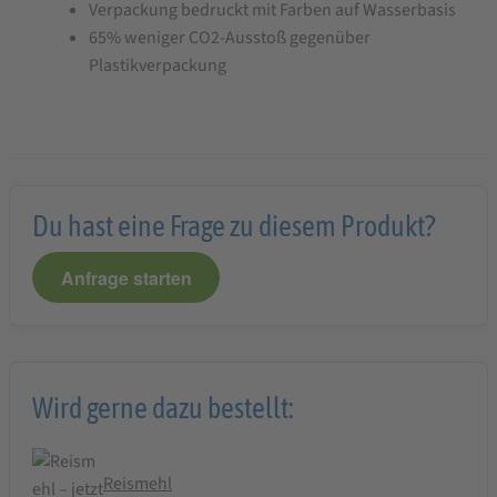
Verpackung bedruckt mit Farben auf Wasserbasis
65% weniger CO2-Ausstoß gegenüber
Plastikverpackung
Du hast eine Frage zu diesem Produkt?
Anfrage starten
Wird gerne dazu bestellt:
Reismehl