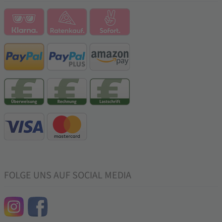
FOLGE UNS AUF SOCIAL MEDIA