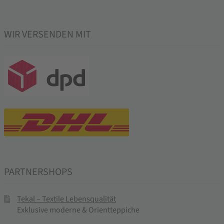
WIR VERSENDEN MIT
PARTNERSHOPS
Tekal – Textile Lebensqualität
Exklusive moderne & Orientteppiche