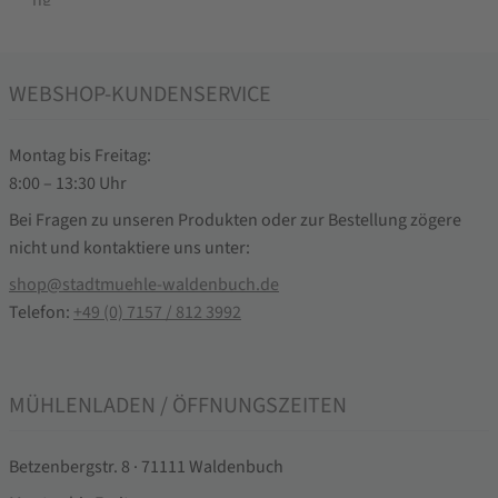
WEBSHOP-KUNDENSERVICE
Montag bis Freitag:
8:00 – 13:30 Uhr
Bei Fragen zu unseren Produkten oder zur Bestellung zögere
nicht und kontaktiere uns unter:
shop@stadtmuehle-waldenbuch.de
Telefon:
+49 (0) 7157 / 812 3992
MÜHLENLADEN / ÖFFNUNGSZEITEN
Betzenbergstr. 8 · 71111 Waldenbuch