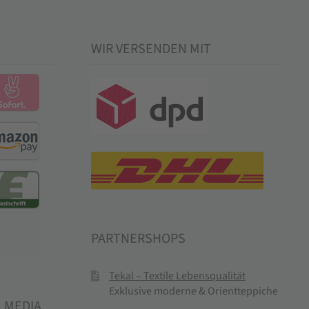
WIR VERSENDEN MIT
PARTNERSHOPS
Tekal – Textile Lebensqualität
Exklusive moderne & Orientteppiche
L MEDIA