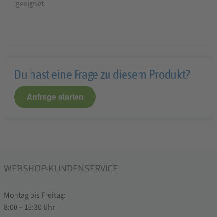
geeignet.
Du hast eine Frage zu diesem Produkt?
Anfrage starten
WEBSHOP-KUNDENSERVICE
Montag bis Freitag:
8:00 – 13:30 Uhr