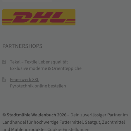
PARTNERSHOPS
Tekal – Textile Lebensqualität
Exklusive moderne & Orientteppiche
Feuerwerk XXL
Pyrotechnik online bestellen
© Stadtmühle Waldenbuch 2026
– Dein zuverlässiger Partner im
Landhandel für hochwertige Futtermittel, Saatgut, Zuchtmittel
und Mühlenprodukte ·
Cookie-Einstellungen