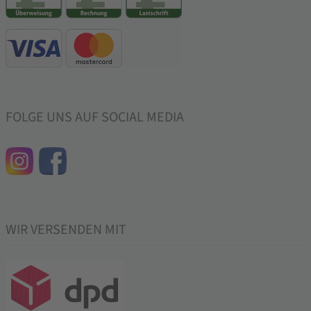
FOLGE UNS AUF SOCIAL MEDIA
WIR VERSENDEN MIT