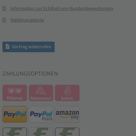
Information zur Echtheit von Kundenbewertungen
Stellenangebote
Vertrag widerrufen
ZAHLUNGSOPTIONEN