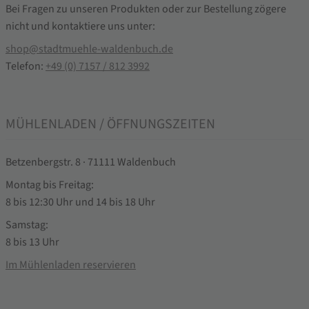
Bei Fragen zu unseren Produkten oder zur Bestellung zögere
nicht und kontaktiere uns unter:
shop@stadtmuehle-waldenbuch.de
Telefon:
+49 (0) 7157 / 812 3992
MÜHLENLADEN / ÖFFNUNGSZEITEN
Betzenbergstr. 8 · 71111 Waldenbuch
Montag bis Freitag:
8 bis 12:30 Uhr und 14 bis 18 Uhr
Samstag:
8 bis 13 Uhr
Im Mühlenladen reservieren