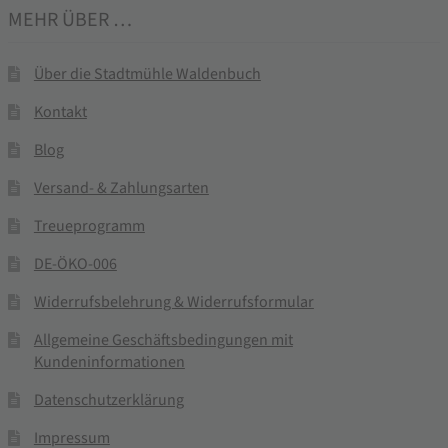
MEHR ÜBER …
Über die Stadtmühle Waldenbuch
Kontakt
Blog
Versand- & Zahlungsarten
Treueprogramm
DE-ÖKO-006
Widerrufsbelehrung & Widerrufsformular
Allgemeine Geschäftsbedingungen mit
Kundeninformationen
Datenschutzerklärung
Impressum