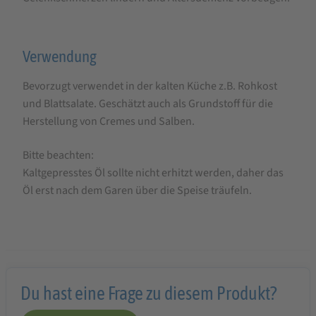
Verwendung
Bevorzugt verwendet in der kalten Küche z.B. Rohkost
und Blattsalate. Geschätzt auch als Grundstoff für die
Herstellung von Cremes und Salben.
Bitte beachten:
Kaltgepresstes Öl sollte nicht erhitzt werden, daher das
Öl erst nach dem Garen über die Speise träufeln.
Du hast eine Frage zu diesem Produkt?