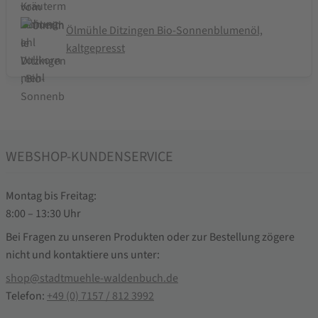
Ölmühle Ditzingen Bio-Sonnenblumenöl,
kaltgepresst
WEBSHOP-KUNDENSERVICE
Montag bis Freitag:
8:00 – 13:30 Uhr
Bei Fragen zu unseren Produkten oder zur Bestellung zögere
nicht und kontaktiere uns unter:
shop@stadtmuehle-waldenbuch.de
Telefon:
+49 (0) 7157 / 812 3992