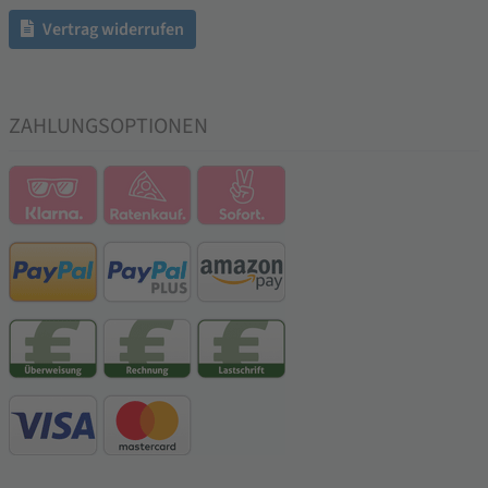
Vertrag widerrufen
ZAHLUNGSOPTIONEN