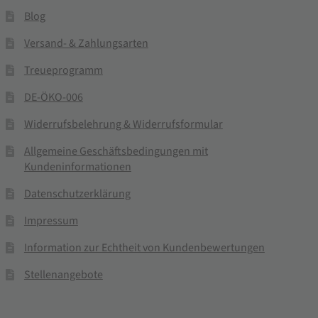
Blog
Versand- & Zahlungsarten
Treueprogramm
DE-ÖKO-006
Widerrufsbelehrung & Widerrufsformular
Allgemeine Geschäftsbedingungen mit
Kundeninformationen
Datenschutzerklärung
Impressum
Information zur Echtheit von Kundenbewertungen
Stellenangebote