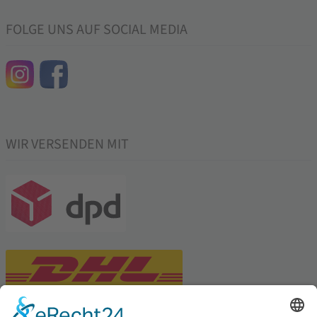
FOLGE UNS AUF SOCIAL MEDIA
WIR VERSENDEN MIT