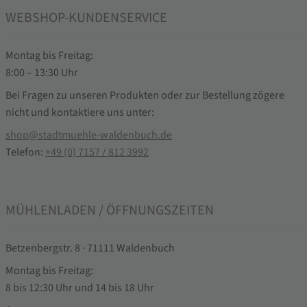
WEBSHOP-KUNDENSERVICE
Montag bis Freitag:
8:00 – 13:30 Uhr
Bei Fragen zu unseren Produkten oder zur Bestellung zögere
nicht und kontaktiere uns unter:
shop@stadtmuehle-waldenbuch.de
Telefon:
+49 (0) 7157 / 812 3992
MÜHLENLADEN / ÖFFNUNGSZEITEN
Betzenbergstr. 8 · 71111 Waldenbuch
Montag bis Freitag:
8 bis 12:30 Uhr und 14 bis 18 Uhr