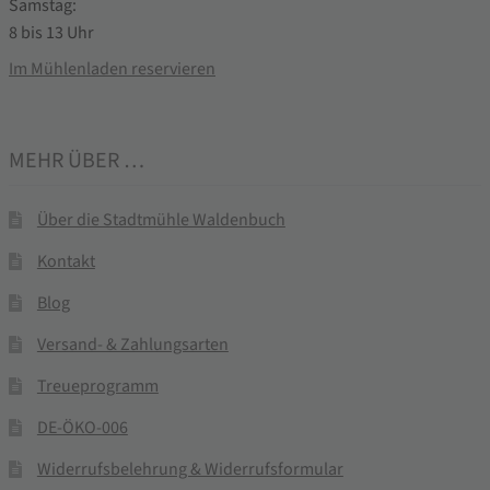
Samstag:
8 bis 13 Uhr
Im Mühlenladen reservieren
MEHR ÜBER …
Über die Stadtmühle Waldenbuch
Kontakt
Blog
Versand- & Zahlungsarten
Treueprogramm
DE-ÖKO-006
Widerrufsbelehrung & Widerrufsformular