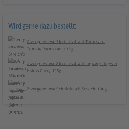
Wird gerne dazu bestellt:
Zwergenwiese Streich’s drauf Tomesan -
Tomate Parmesan, 135g
Zwergenwiese Streich’s drauf Ingwery - Ingwer
Kokos Curry, 135g
Zwergenwiese Schnittlauch Streich, 180g