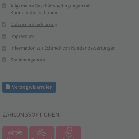
Allgemeine Geschäftsbedingungen mit
Kundeninformationen
Datenschutzerklärung
Impressum
Information zur Echtheit von Kundenbewertungen
Stellenangebote
Vertrag widerrufen
ZAHLUNGSOPTIONEN