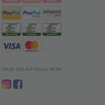
FOLGE UNS AUF SOCIAL MEDIA