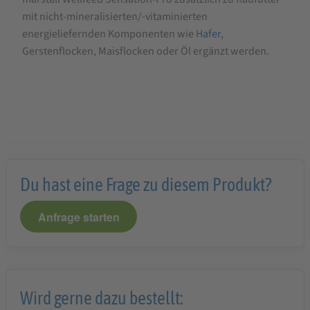
mit nicht-mineralisierten/-vitaminierten
energieliefernden Komponenten wie
Hafer
,
Gerstenflocken, Maisflocken oder Öl ergänzt werden.
Du hast eine Frage zu diesem Produkt?
Anfrage starten
Wird gerne dazu bestellt: