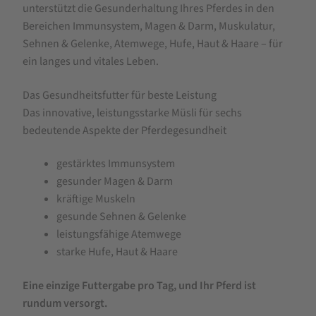
unterstützt die Gesunderhaltung Ihres Pferdes in den
Bereichen Immunsystem, Magen & Darm, Muskulatur,
Sehnen & Gelenke, Atemwege, Hufe, Haut & Haare – für
ein langes und vitales Leben.
Das Gesundheitsfutter für beste Leistung
Das innovative, leistungsstarke Müsli für sechs
bedeutende Aspekte der Pferdegesundheit
gestärktes Immunsystem
gesunder Magen & Darm
kräftige Muskeln
gesunde Sehnen & Gelenke
leistungsfähige Atemwege
starke Hufe, Haut & Haare
Eine einzige Futtergabe pro Tag, und Ihr Pferd ist
rundum versorgt.