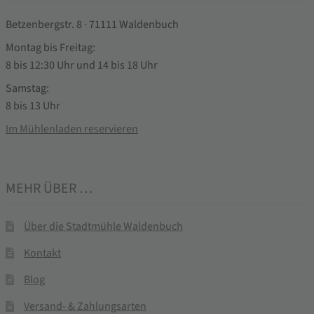
Betzenbergstr. 8 · 71111 Waldenbuch
Montag bis Freitag:
8 bis 12:30 Uhr und 14 bis 18 Uhr
Samstag:
8 bis 13 Uhr
Im Mühlenladen reservieren
MEHR ÜBER …
Über die Stadtmühle Waldenbuch
Kontakt
Blog
Versand- & Zahlungsarten