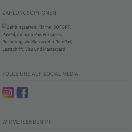
ZAHLUNGSOPTIONEN
FOLGE UNS AUF SOCIAL MEDIA
WIR VERSENDEN MIT