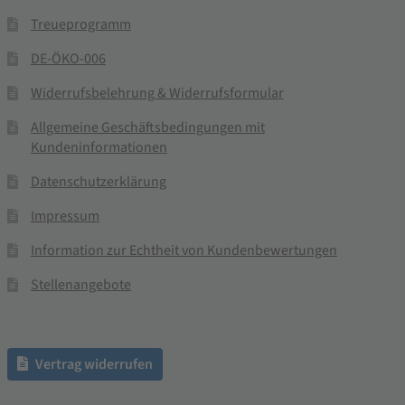
Treueprogramm
DE-ÖKO-006
Widerrufsbelehrung & Widerrufsformular
Allgemeine Geschäftsbedingungen mit
Kundeninformationen
Datenschutzerklärung
Impressum
Information zur Echtheit von Kundenbewertungen
Stellenangebote
Vertrag widerrufen