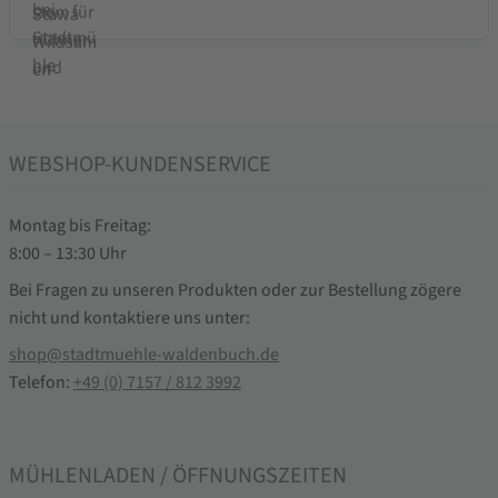
WEBSHOP-KUNDENSERVICE
Montag bis Freitag:
8:00 – 13:30 Uhr
Bei Fragen zu unseren Produkten oder zur Bestellung zögere
nicht und kontaktiere uns unter:
shop@stadtmuehle-waldenbuch.de
Telefon:
+49 (0) 7157 / 812 3992
MÜHLENLADEN / ÖFFNUNGSZEITEN