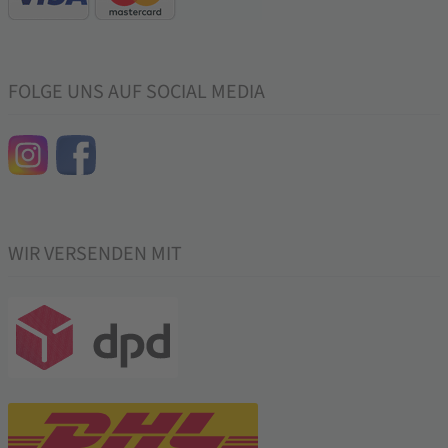
FOLGE UNS AUF SOCIAL MEDIA
WIR VERSENDEN MIT