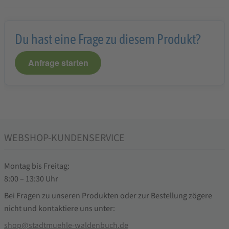
Du hast eine Frage zu diesem Produkt?
Anfrage starten
WEBSHOP-KUNDENSERVICE
Montag bis Freitag:
8:00 – 13:30 Uhr
Bei Fragen zu unseren Produkten oder zur Bestellung zögere
nicht und kontaktiere uns unter:
shop@stadtmuehle-waldenbuch.de