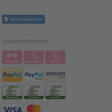
Vertrag widerrufen
ZAHLUNGSOPTIONEN