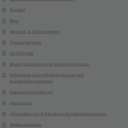
Kontakt
Blog
Versand- & Zahlungsarten
Treueprogramm
DE-ÖKO-006
Widerrufsbelehrung & Widerrufsformular
Allgemeine Geschäftsbedingungen mit
Kundeninformationen
Datenschutzerklärung
Impressum
Information zur Echtheit von Kundenbewertungen
Stellenangebote